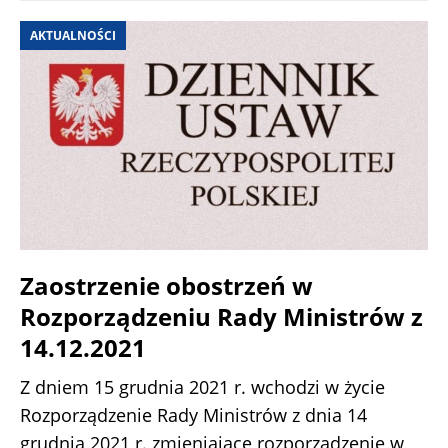
AKTUALNOŚCI
Zaostrzenie obostrzeń w
Rozporządzeniu Rady Ministrów z
14.12.2021
Z dniem 15 grudnia 2021 r. wchodzi w życie
Rozporządzenie Rady Ministrów z dnia 14
grudnia 2021 r. zmieniające rozporządzenie w