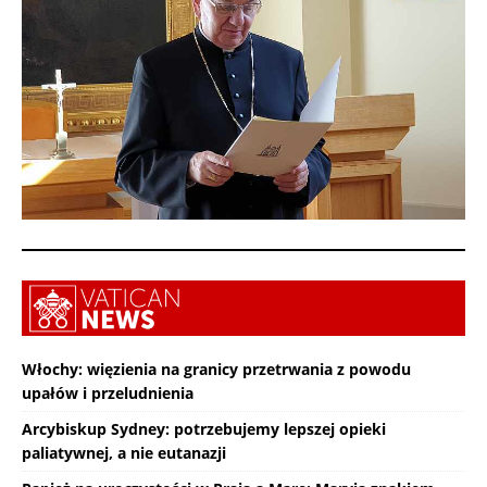
Włochy: więzienia na granicy przetrwania z powodu
upałów i przeludnienia
Arcybiskup Sydney: potrzebujemy lepszej opieki
paliatywnej, a nie eutanazji