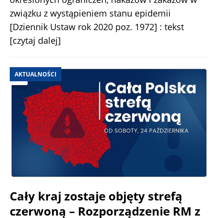
związku z wystąpieniem stanu epidemii
[Dziennik Ustaw rok 2020 poz. 1972] : tekst
[czytaj dalej]
AKTUALNOŚCI
Cały kraj zostaje objęty strefą
czerwoną – Rozporządzenie RM z