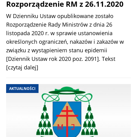
Rozporządzenie RM z 26.11.2020
W Dzienniku Ustaw opublikowane zostało
Rozporządzenie Rady Ministrów z dnia 26
listopada 2020 r. w sprawie ustanowienia
określonych ograniczeń, nakazów i zakazów w
związku z wystąpieniem stanu epidemii
[Dziennik Ustaw rok 2020 poz. 2091]. Tekst
[czytaj dalej]
AKTUALNOŚCI