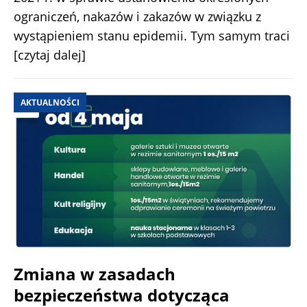
ograniczeń, nakazów i zakazów w związku z
wystąpieniem stanu epidemii. Tym samym traci
[czytaj dalej]
AKTUALNOŚCI
Zmiana w zasadach
bezpieczeństwa dotycząca