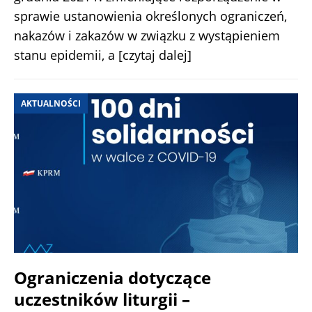
sprawie ustanowienia określonych ograniczeń,
nakazów i zakazów w związku z wystąpieniem
stanu epidemii, a
[czytaj dalej]
AKTUALNOŚCI
Ograniczenia dotyczące
uczestników liturgii –