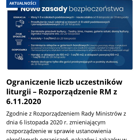
AKTUALNOŚCI
Ograniczenie liczb uczestników
liturgii – Rozporządzenie RM z
6.11.2020
Zgodnie z Rozporządzeniem Rady Ministrów z
dnia 6 listopada 2020 r. zmieniającym
rozporządzenie w sprawie ustanowienia
określonych ograniczeń, nakazów i zakazów w