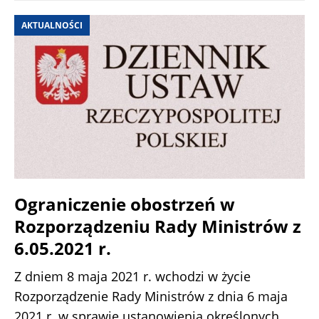
AKTUALNOŚCI
Ograniczenie obostrzeń w
Rozporządzeniu Rady Ministrów z
6.05.2021 r.
Z dniem 8 maja 2021 r. wchodzi w życie
Rozporządzenie Rady Ministrów z dnia 6 maja
2021 r. w sprawie ustanowienia określonych