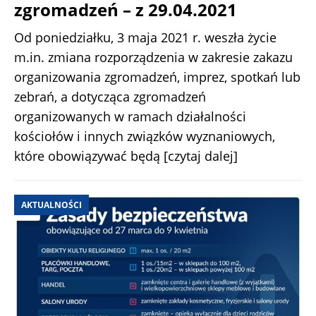
zgromadzeń – z 29.04.2021
Od poniedziałku, 3 maja 2021 r. weszła życie
m.in. zmiana rozporządzenia w zakresie zakazu
organizowania zgromadzeń, imprez, spotkań lub
zebrań, a dotycząca zgromadzeń
organizowanych w ramach działalności
kościołów i innych związków wyznaniowych,
które obowiązywać będą
[czytaj dalej]
AKTUALNOŚCI