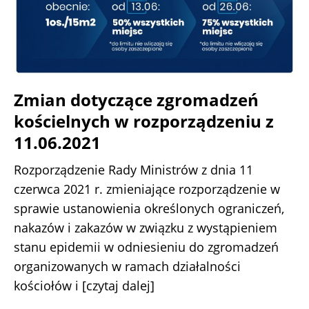
Zmian dotyczące zgromadzeń
kościelnych w rozporządzeniu z
11.06.2021
Rozporządzenie Rady Ministrów z dnia 11
czerwca 2021 r. zmieniające rozporządzenie w
sprawie ustanowienia określonych ograniczeń,
nakazów i zakazów w związku z wystąpieniem
stanu epidemii w odniesieniu do zgromadzeń
organizowanych w ramach działalności
kościołów i
[czytaj dalej]