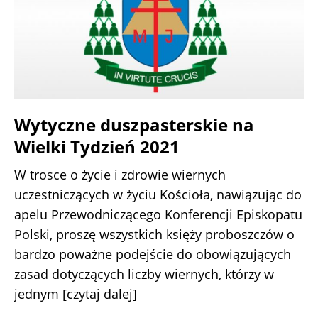
Wytyczne duszpasterskie na
Wielki Tydzień 2021
W trosce o życie i zdrowie wiernych
uczestniczących w życiu Kościoła, nawiązując do
apelu Przewodniczącego Konferencji Episkopatu
Polski, proszę wszystkich księży proboszczów o
bardzo poważne podejście do obowiązujących
zasad dotyczących liczby wiernych, którzy w
jednym
[czytaj dalej]