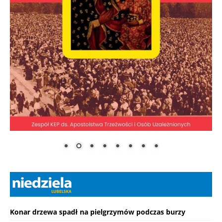
Konar drzewa spadł na pielgrzymów podczas burzy