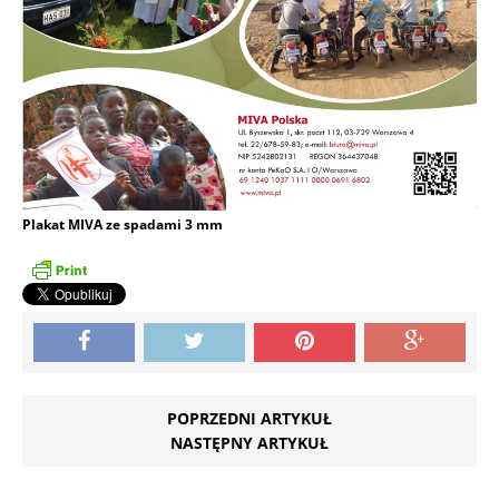
Plakat MIVA ze spadami 3 mm
POPRZEDNI ARTYKUŁ
NASTĘPNY ARTYKUŁ