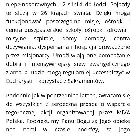
niepełnosprawnych i 2 silniki do łodzi. Pojazdy
te służą w 26 krajach świata. Dzięki mogą
funkcjonować poszczególne misje, ośrodki i
centra duszpasterskie, szkoły, ośrodki zdrowia i
misyjne szpitale, domy pomocy, centra
dożywiania, dyspensaria i hospicja prowadzone
przez misjonarzy. Umożliwiają one pomnażanie
dobra i intensywniejszy siew ewangelicznego
ziarna, a ludzie mogą regularniej uczestniczyć w
Eucharystii i korzystać z Sakramentów.
Podobnie jak w poprzednich latach, zwracam się
do wszystkich z serdeczną prośbą o wsparcie
tegorocznej akcji organizowanej przez MIVA
Polska. Podziękujmy Panu Bogu za Jego opiekę
nad nami w czasie podróży, za Jego