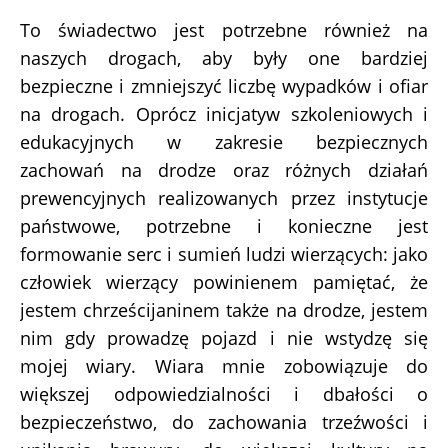
To świadectwo jest potrzebne również na
naszych drogach, aby były one bardziej
bezpieczne i zmniejszyć liczbę wypadków i ofiar
na drogach. Oprócz inicjatyw szkoleniowych i
edukacyjnych w zakresie bezpiecznych
zachowań na drodze oraz różnych działań
prewencyjnych realizowanych przez instytucje
państwowe, potrzebne i konieczne jest
formowanie serc i sumień ludzi wierzących: jako
człowiek wierzący powinienem pamiętać, że
jestem chrześcijaninem także na drodze, jestem
nim gdy prowadzę pojazd i nie wstydzę się
mojej wiary. Wiara mnie zobowiązuje do
większej odpowiedzialności i dbałości o
bezpieczeństwo, do zachowania trzeźwości i