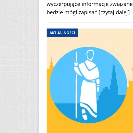
wyczerpujące informacje związane 
będzie mógł zapisać
[czytaj dalej]
AKTUALNOŚCI