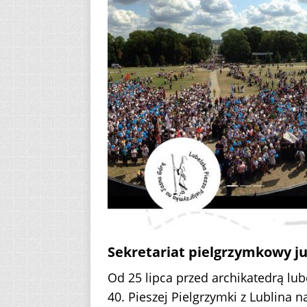
Sekretariat pielgrzymkowy ju
Od 25 lipca przed archikatedrą lub
40. Pieszej Pielgrzymki z Lublina 