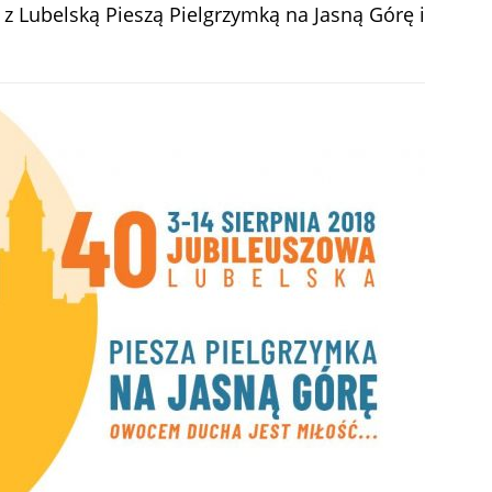
z Lubelską Pieszą Pielgrzymką na Jasną Górę i