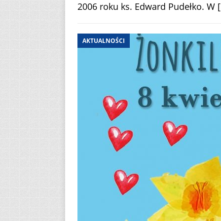
2006 roku ks. Edward Pudełko. W
AKTUALNOŚCI