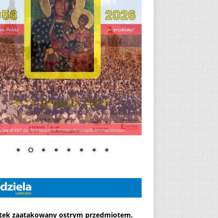
atek zaatakowany ostrym przedmiotem.