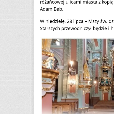
różańcowej ulicami miasta z kopią
Adam Bab.
W niedzielę, 28 lipca – Mszy św. 
Starszych przewodniczył będzie i h