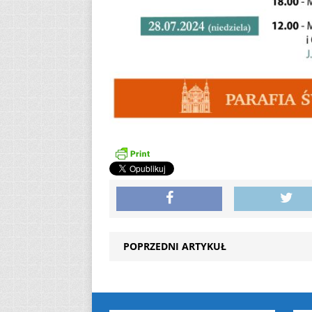
POPRZEDNI ARTYKUŁ