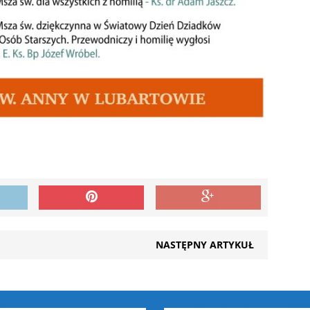
NASTĘPNY ARTYKUŁ