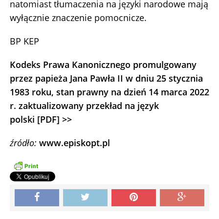
natomiast tłumaczenia na języki narodowe mają
wyłącznie znaczenie pomocnicze.
BP KEP
Kodeks Prawa Kanonicznego promulgowany
przez papieża Jana Pawła II w dniu 25 stycznia
1983 roku, stan prawny na dzień 14 marca 2022
r. zaktualizowany przekład na język
polski [PDF] >>
źródło:
www.episkopt.pl