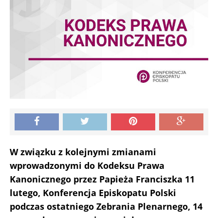
W związku z kolejnymi zmianami
wprowadzonymi do Kodeksu Prawa
Kanonicznego przez Papieża Franciszka 11
lutego, Konferencja Episkopatu Polski
podczas ostatniego Zebrania Plenarnego, 14