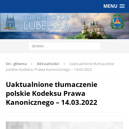
MENU
Str. główna
Aktualności
Uaktualnione tłumaczenie
polskie Kodeksu Prawa Kanonicznego – 14.03.2022
Uaktualnione tłumaczenie
polskie Kodeksu Prawa
Kanonicznego – 14.03.2022