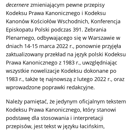
decernere
zmieniającym pewne przepisy
Kodeksu Prawa Kanonicznego i Kodeksu
Kanonów Kościołów Wschodnich, Konferencja
Episkopatu Polski podczas 391. Zebrania
Plenarnego, odbywającego się w Warszawie w
dniach 14-15 marca 2022 r., ponownie przyjęła
zaktualizowany przekład na język polski Kodeksu
Prawa Kanonicznego z 1983 r., uwzględniając
wszystkie nowelizacje Kodeksu dokonane po
1983 r., także tę najnowszą z lutego 2022 r., oraz
wprowadzone poprawki redakcyjne.
Należy pamiętać, że jedynym oficjalnym tekstem
Kodeksu Prawa Kanonicznego, który stanowi
podstawę dla stosowania i interpretacji
przepisów, jest tekst w języku łacińskim,