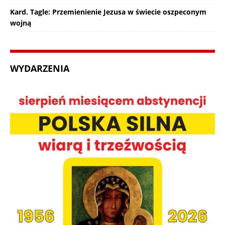
Kard. Tagle: Przemienienie Jezusa w świecie oszpeconym
wojną
WYDARZENIA