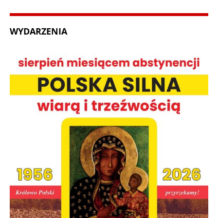
WYDARZENIA