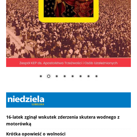
16-latek zginął wskutek zderzenia skutera wodnego z
motorówką
Krótka opowieść o wolności