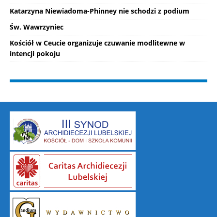
Katarzyna Niewiadoma-Phinney nie schodzi z podium
Św. Wawrzyniec
Kościół w Ceucie organizuje czuwanie modlitewne w
intencji pokoju