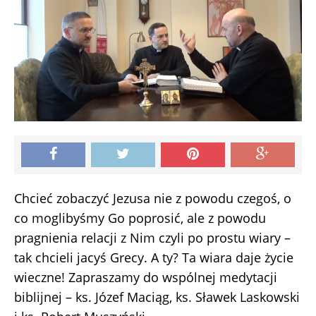
Chcieć zobaczyć Jezusa nie z powodu czegoś, o
co moglibyśmy Go poprosić, ale z powodu
pragnienia relacji z Nim czyli po prostu wiary –
tak chcieli jacyś Grecy. A ty? Ta wiara daje życie
wieczne! Zapraszamy do wspólnej medytacji
biblijnej – ks. Józef Maciąg, ks. Sławek Laskowski