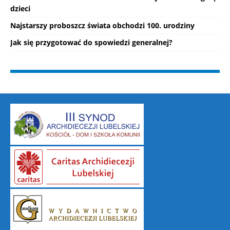
dzieci
Najstarszy proboszcz świata obchodzi 100. urodziny
Jak się przygotować do spowiedzi generalnej?