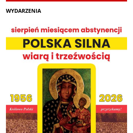
WYDARZENIA