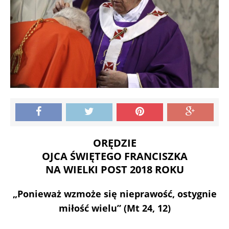
ORĘDZIE
OJCA ŚWIĘTEGO FRANCISZKA
NA WIELKI POST 2018 ROKU
„Ponieważ wzmoże się nieprawość, ostygnie
miłość wielu” (Mt 24, 12)