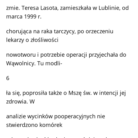
zmie. Teresa Lasota, zamieszkała w Lublinie, od
marca 1999 r.
chorująca na raka tarczycy, po orzeczeniu
lekarzy o złośliwości
nowotworu i potrzebie operacji przyjechała do
Wąwolnicy. Tu modli-
6
ła się, poprosiła także o Mszę św. w intencji jej
zdrowia. W
analizie wycinków pooperacyjnych nie
stwierdzono komórek