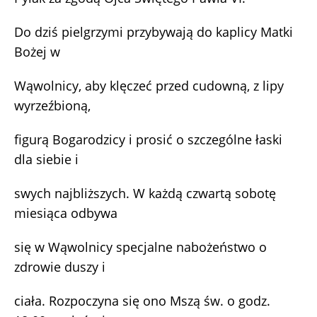
Do dziś pielgrzymi przybywają do kaplicy Matki
Bożej w
Wąwolnicy, aby klęczeć przed cudowną, z lipy
wyrzeźbioną,
figurą Bogarodzicy i prosić o szczególne łaski
dla siebie i
swych najbliższych. W każdą czwartą sobotę
miesiąca odbywa
się w Wąwolnicy specjalne nabożeństwo o
zdrowie duszy i
ciała. Rozpoczyna się ono Mszą św. o godz.