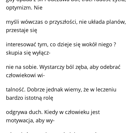
optymizm. Nie
myśli wówczas o przyszłości, nie układa planów,
przestaje się
interesować tym, co dzieje się wokół niego ?
skupia się wyłącz-
nie na sobie. Wystarczy ból zęba, aby odebrać
człowiekowi wi-
talność. Dobrze jednak wiemy, że w leczeniu
bardzo istotną rolę
odgrywa duch. Kiedy w człowieku jest
motywacja, aby wy-