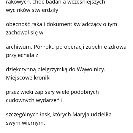
rakowych, choć badania wcześniejszych
wycinków stwierdziły
obecność raka i dokument świadczący o tym
zachował się w
archiwum. Pół roku po operacji zupełnie zdrowa
przyjechała z
dziękczynną pielgrzymką do Wąwolnicy.
Miejscowe kroniki
przez wieki zapisały wiele podobnych
cudownych wydarzeń i
szczególnych łask, których Maryja udzieliła
swym wiernym.