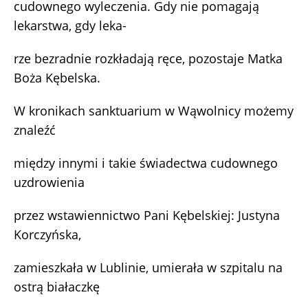
cudownego wyleczenia. Gdy nie pomagają
lekarstwa, gdy leka-
rze bezradnie rozkładają ręce, pozostaje Matka
Boża Kębelska.
W kronikach sanktuarium w Wąwolnicy możemy
znaleźć
między innymi i takie świadectwa cudownego
uzdrowienia
przez wstawiennictwo Pani Kębelskiej: Justyna
Korczyńska,
zamieszkała w Lublinie, umierała w szpitalu na
ostrą białaczkę