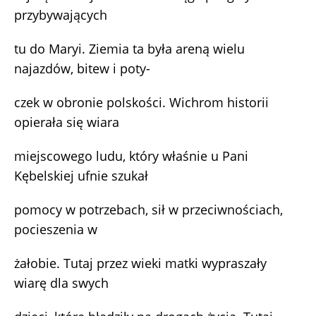
przybywających
tu do Maryi. Ziemia ta była areną wielu
najazdów, bitew i poty-
czek w obronie polskości. Wichrom historii
opierała się wiara
miejscowego ludu, który właśnie u Pani
Kębelskiej ufnie szukał
pomocy w potrzebach, sił w przeciwnościach,
pocieszenia w
żałobie. Tutaj przez wieki matki wypraszały
wiarę dla swych