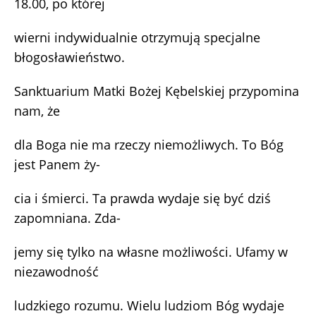
18.00, po której
wierni indywidualnie otrzymują specjalne
błogosławieństwo.
Sanktuarium Matki Bożej Kębelskiej przypomina
nam, że
dla Boga nie ma rzeczy niemożliwych. To Bóg
jest Panem ży-
cia i śmierci. Ta prawda wydaje się być dziś
zapomniana. Zda-
jemy się tylko na własne możliwości. Ufamy w
niezawodność
ludzkiego rozumu. Wielu ludziom Bóg wydaje