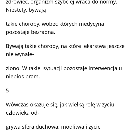
zdrowieć, organizm szybciej wraca do normy.
Niestety, bywają
takie choroby, wobec których medycyna
pozostaje bezradna.
Bywają takie choroby, na które lekarstwa jeszcze
nie wynale-
ziono. W takiej sytuacji pozostaje interwencja u
niebios bram.
5
Wówczas okazuje się, jak wielką rolę w życiu
człowieka od-
grywa sfera duchowa: modlitwa i życie