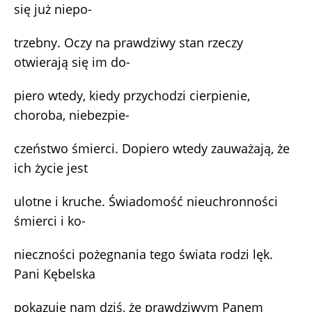
się już niepo-
trzebny. Oczy na prawdziwy stan rzeczy
otwierają się im do-
piero wtedy, kiedy przychodzi cierpienie,
choroba, niebezpie-
czeństwo śmierci. Dopiero wtedy zauważają, że
ich życie jest
ulotne i kruche. Świadomość nieuchronności
śmierci i ko-
nieczności pożegnania tego świata rodzi lęk.
Pani Kębelska
pokazuje nam dziś, że prawdziwym Panem