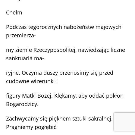
Chełm
Podczas tegorocznych nabożeństw majowych
przemierza-
my ziemie Rzeczypospolitej, nawiedzając liczne
sanktuaria ma-
ryjne. Oczyma duszy przenosimy się przed
cudowne wizerunki i
figury Matki Bożej. Klękamy, aby oddać pokłon
Bogarodzicy.
Zachwycamy się pięknem sztuki sakralnej.
Pragniemy pogłębić