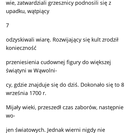
wie, zatwardziali grzesznicy podnosili się z
upadku, wątpiący
7
odzyskiwali wiarę. Rozwijający się kult zrodził
konieczność
przeniesienia cudownej figury do większej
świątyni w Wąwolni-
cy, gdzie znajduje się do dziś. Dokonało się to 8
września 1700 r.
Mijały wieki, przeszedł czas zaborów, następnie
wo-
jen światowych. Jednak wierni nigdy nie