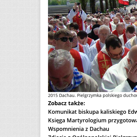
2015 Dachau. Pielgrzymka polskiego ducho
Zobacz także:
Komunikat biskupa kaliskiego Ed
Księga Martyrologium przygotow
Wspomnienia z Dachau