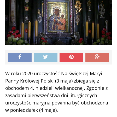
W roku 2020 uroczystość Najświętszej Maryi
Panny Królowej Polski (3 maja) zbiega się z
obchodem 4. niedzieli wielkanocnej. Zgodnie z
zasadami pierwszeństwa dni liturgicznych
uroczystość maryjna powinna być obchodzona
w poniedziałek (4 maja).