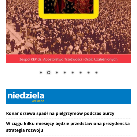
Konar drzewa spadł na pielgrzymów podczas burzy
W ciągu kilku miesięcy będzie przedstawiona prezydencka
strategia rozwoju