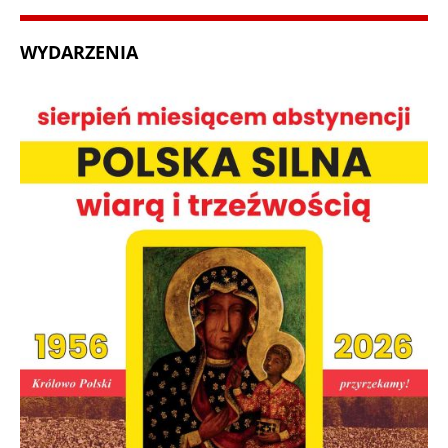
WYDARZENIA