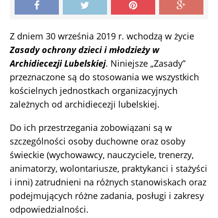
Z dniem 30 września 2019 r. wchodzą w życie
Zasady ochrony dzieci i młodzieży w
Archidiecezji Lubelskiej
. Niniejsze „Zasady”
przeznaczone są do stosowania we wszystkich
kościelnych jednostkach organizacyjnych
zależnych od archidiecezji lubelskiej.
Do ich przestrzegania zobowiązani są w
szczególności osoby duchowne oraz osoby
świeckie (wychowawcy, nauczyciele, trenerzy,
animatorzy, wolontariusze, praktykanci i stażyści
i inni) zatrudnieni na różnych stanowiskach oraz
podejmujących różne zadania, posługi i zakresy
odpowiedzialności.