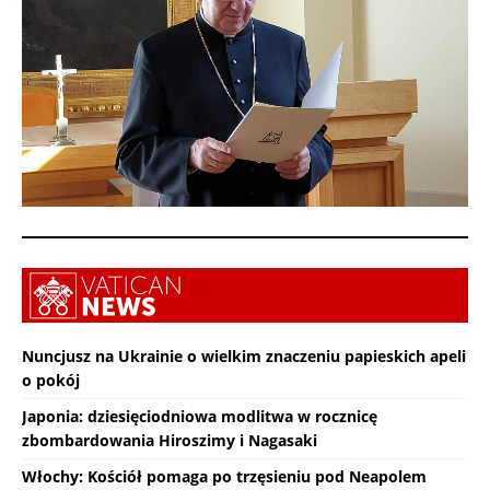
Nuncjusz na Ukrainie o wielkim znaczeniu papieskich apeli
o pokój
Japonia: dziesięciodniowa modlitwa w rocznicę
zbombardowania Hiroszimy i Nagasaki
Włochy: Kościół pomaga po trzęsieniu pod Neapolem