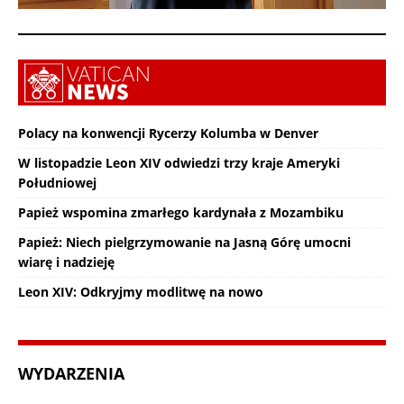
Polacy na konwencji Rycerzy Kolumba w Denver
W listopadzie Leon XIV odwiedzi trzy kraje Ameryki
Południowej
Papież wspomina zmarłego kardynała z Mozambiku
Papież: Niech pielgrzymowanie na Jasną Górę umocni
wiarę i nadzieję
Leon XIV: Odkryjmy modlitwę na nowo
WYDARZENIA