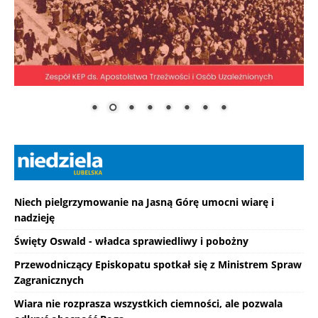
Niech pielgrzymowanie na Jasną Górę umocni wiarę i
nadzieję
Święty Oswald - władca sprawiedliwy i pobożny
Przewodniczący Episkopatu spotkał się z Ministrem Spraw
Zagranicznych
Wiara nie rozprasza wszystkich ciemności, ale pozwala