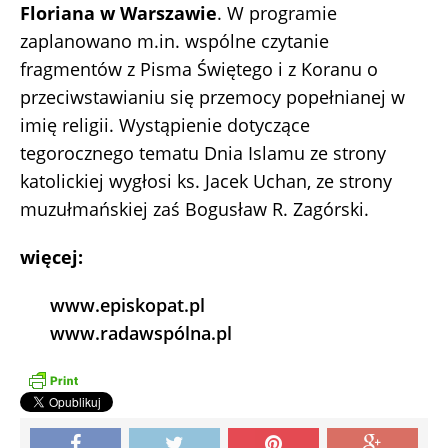
Floriana w Warszawie
. W programie
zaplanowano m.in. wspólne czytanie
fragmentów z Pisma Świętego i z Koranu o
przeciwstawianiu się przemocy popełnianej w
imię religii. Wystąpienie dotyczące
tegorocznego tematu Dnia Islamu ze strony
katolickiej wygłosi ks. Jacek Uchan, ze strony
muzułmańskiej zaś Bogusław R. Zagórski.
więcej:
www.episkopat.pl
www.radawspólna.pl