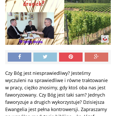
Czy Bóg jest niesprawiedliwy? Jesteśmy
wyczuleni na sprawiedliwe i równe traktowanie
w pracy, ciężko znosimy, gdy ktoś oba nas jest
faworyzowany. Czy Bóg jest taki sam? Jednych
faworyzuje a drugich wykorzystuje? Dzisiejsza
Ewangelia jest pełna kontrowersji. Zapraszamy