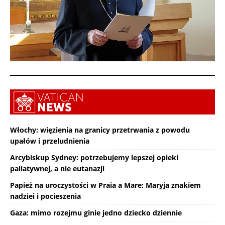
Włochy: więzienia na granicy przetrwania z powodu
upałów i przeludnienia
Arcybiskup Sydney: potrzebujemy lepszej opieki
paliatywnej, a nie eutanazji
Papież na uroczystości w Praia a Mare: Maryja znakiem
nadziei i pocieszenia
Gaza: mimo rozejmu ginie jedno dziecko dziennie