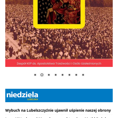
Wybuch na Lubelszczyźnie ujawnił uśpienie naszej obrony