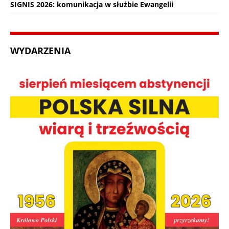
SIGNIS 2026: komunikacja w służbie Ewangelii
WYDARZENIA