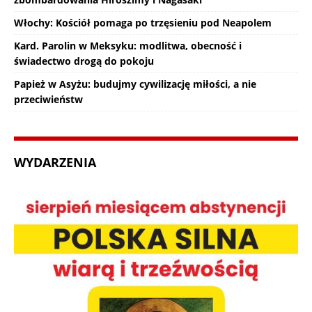
Włochy: Kościół pomaga po trzęsieniu pod Neapolem
Kard. Parolin w Meksyku: modlitwa, obecność i
świadectwo drogą do pokoju
Papież w Asyżu: budujmy cywilizację miłości, a nie
przeciwieństw
WYDARZENIA