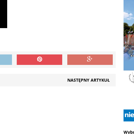
NASTĘPNY ARTYKUŁ
Wybu