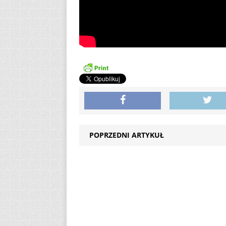
POPRZEDNI ARTYKUŁ