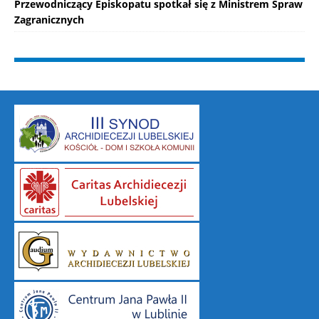
Przewodniczący Episkopatu spotkał się z Ministrem Spraw
Zagranicznych