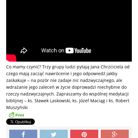
Co mamy czynić? Trzy grupy ludzi pytają Jana Chrzciciela od
czego mają zacząć nawrócenie i jego odpowiedź jakby
zaskakuje – na pozór nie zadaje nic nadzwyczajnego, ale
wdrażanie jego zaleceń w życie doprowadzi niechybnie do
rzeczy nadzwyczajnych. Zapraszamy do wspólnej medytacji
biblijnej – ks. Sławek Laskowski, ks. Józef Maciąg i ks. Robert
Muszyński