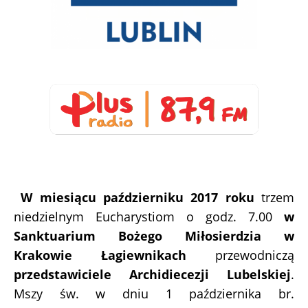
W miesiącu październiku 2017 roku
trzem
niedzielnym Eucharystiom o godz. 7.00
w
Sanktuarium Bożego Miłosierdzia w
Krakowie Łagiewnikach
przewodniczą
przedstawiciele Archidiecezji Lubelskiej
.
Mszy św. w dniu 1 października br.