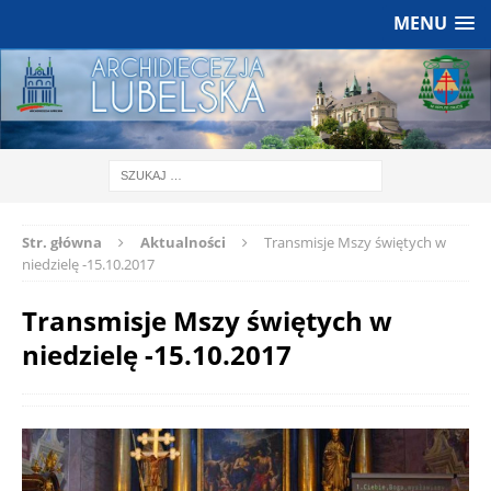
MENU
Str. główna
Aktualności
Transmisje Mszy świętych w
niedzielę -15.10.2017
Transmisje Mszy świętych w
niedzielę -15.10.2017