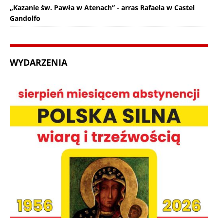
„Kazanie św. Pawła w Atenach” - arras Rafaela w Castel
Gandolfo
WYDARZENIA