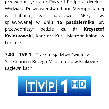
przewodniczył ks. dr Ryszard Podpora, dyrektor
Wydziału Duszpasterstwa Kurii Metropolitalnej
w Lublinie, zaś najbliższej Mszy św.
sprawowanej w dniu
15 października
br.
przewodniczył będzie
ks. dr Krzysztof
Kwiatkowski
, kanclerz Kurii Metropolitalnej w
Lublinie.
7.00 – TVP 1
– Transmisja Mszy świętej z
Sanktuarium Bożego Miłosierdzia w Krakowie-
Łagiewnikach