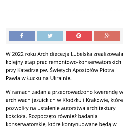
W 2022 roku Archidiecezja Lubelska zrealizowała
kolejny etap prac remontowo-konserwatorskich
przy Katedrze pw. Świętych Apostołów Piotra i
Pawła w Łucku na Ukrainie.
W ramach zadania przeprowadzono kwerendę w
archiwach jezuickich w Kłodzku i Krakowie, które
pozwoliły na ustalenie autorstwa architektury
kościoła. Rozpoczęto również badania
konserwatorskie, które kontynuowane będą w