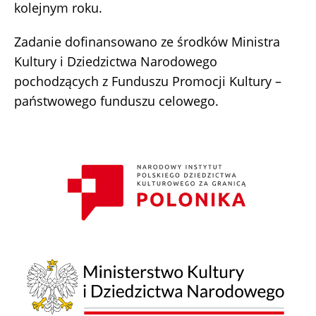
kolejnym roku.
Zadanie dofinansowano ze środków Ministra
Kultury i Dziedzictwa Narodowego
pochodzących z Funduszu Promocji Kultury –
państwowego funduszu celowego.