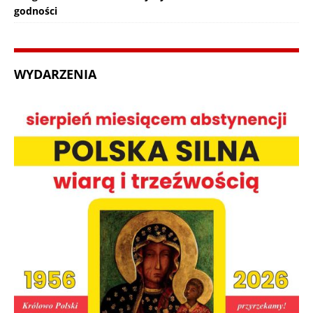
godności
WYDARZENIA