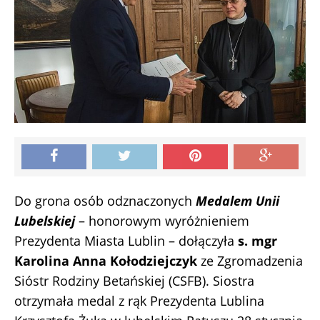
Do grona osób odznaczonych
Medalem Unii
Lubelskiej
– honorowym wyróżnieniem
Prezydenta Miasta Lublin – dołączyła
s. mgr
Karolina Anna Kołodziejczyk
ze Zgromadzenia
Sióstr Rodziny Betańskiej (CSFB). Siostra
otrzymała medal z rąk Prezydenta Lublina