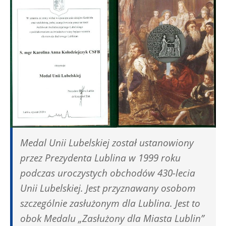
Medal Unii Lubelskiej został ustanowiony
przez Prezydenta Lublina w 1999 roku
podczas uroczystych obchodów 430-lecia
Unii Lubelskiej. Jest przyznawany osobom
szczególnie zasłużonym dla Lublina. Jest to
obok Medalu „Zasłużony dla Miasta Lublin”