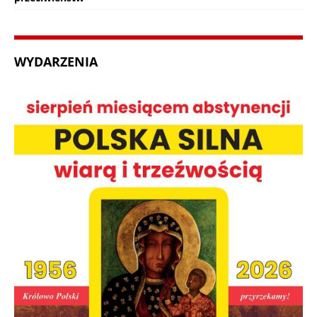
WYDARZENIA