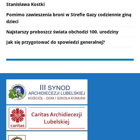
Stanisława Kostki
Pomimo zawieszenia broni w Strefie Gazy codziennie giną
dzieci
Najstarszy proboszcz świata obchodzi 100. urodziny
Jak się przygotować do spowiedzi generalnej?