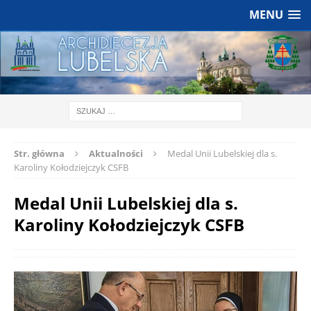
MENU
Str. główna
Aktualności
Medal Unii Lubelskiej dla s.
Karoliny Kołodziejczyk CSFB
Medal Unii Lubelskiej dla s.
Karoliny Kołodziejczyk CSFB