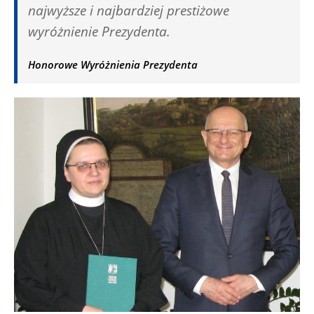
najwyższe i najbardziej prestiżowe
wyróżnienie Prezydenta.
Honorowe Wyróżnienia Prezydenta