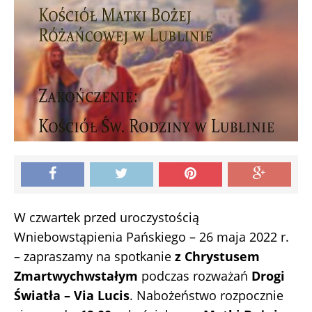
W czwartek przed uroczystością
Wniebowstąpienia Pańskiego – 26 maja 2022 r.
– zapraszamy na spotkanie
z Chrystusem
Zmartwychwstałym
podczas rozważań
Drogi
Światła – Via Lucis
. Nabożeństwo rozpocznie