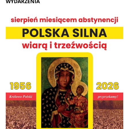
WYDARZENIA