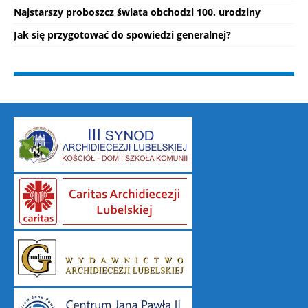
Najstarszy proboszcz świata obchodzi 100. urodziny
Jak się przygotować do spowiedzi generalnej?