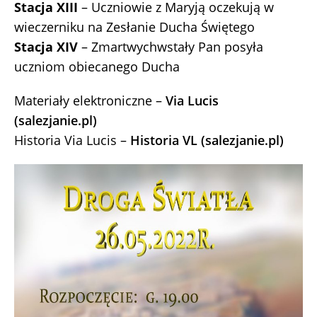
Stacja XIII
– Uczniowie z Maryją oczekują w
wieczerniku na Zesłanie Ducha Świętego
Stacja XIV
– Zmartwychwstały Pan posyła
uczniom obiecanego Ducha
Materiały elektroniczne –
Via Lucis
(salezjanie.pl)
Historia Via Lucis –
Historia VL (salezjanie.pl)