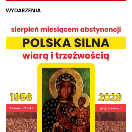
WYDARZENIA