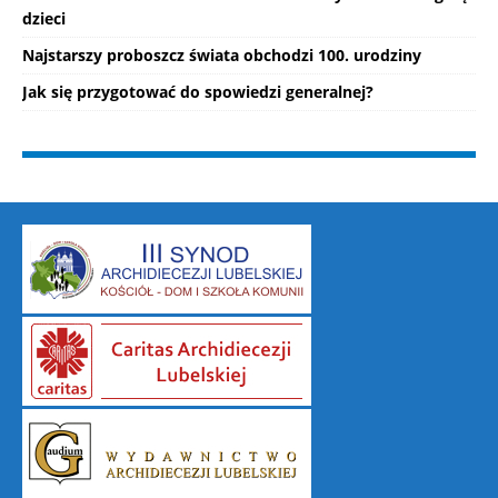
dzieci
Najstarszy proboszcz świata obchodzi 100. urodziny
Jak się przygotować do spowiedzi generalnej?