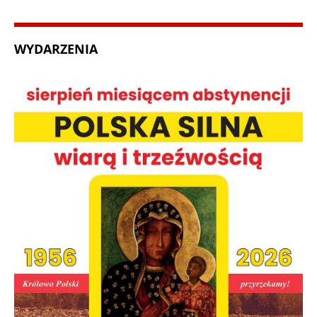
WYDARZENIA