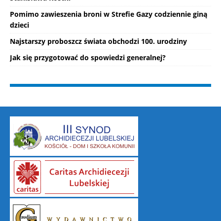
Pomimo zawieszenia broni w Strefie Gazy codziennie giną
dzieci
Najstarszy proboszcz świata obchodzi 100. urodziny
Jak się przygotować do spowiedzi generalnej?