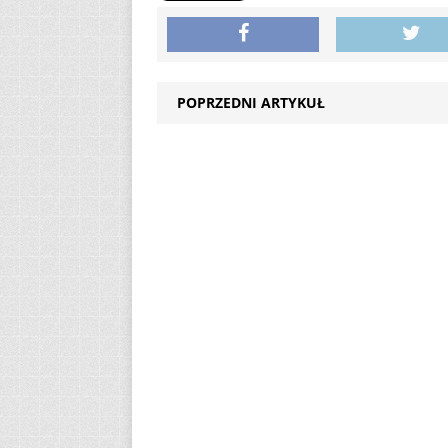
POPRZEDNI ARTYKUŁ