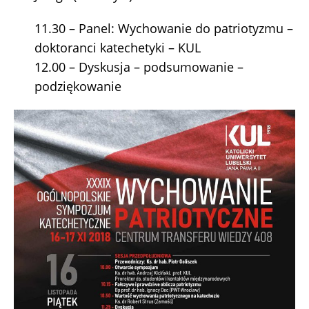
11.30 – Panel: Wychowanie do patriotyzmu –
doktoranci katechetyki – KUL
12.00 – Dyskusja – podsumowanie –
podziękowanie