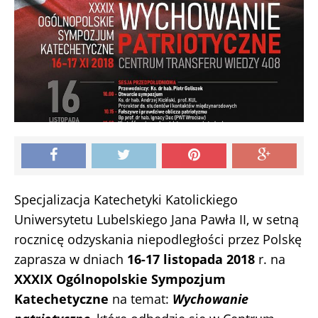
Specjalizacja Katechetyki Katolickiego
Uniwersytetu Lubelskiego Jana Pawła II, w setną
rocznicę odzyskania niepodległości przez Polskę
zaprasza w dniach
16-17 listopada 2018
r. na
XXXIX Ogólnopolskie Sympozjum
Katechetyczne
na temat:
Wychowanie