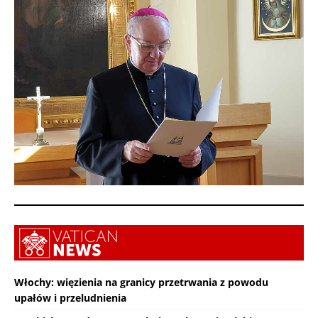
Włochy: więzienia na granicy przetrwania z powodu
upałów i przeludnienia