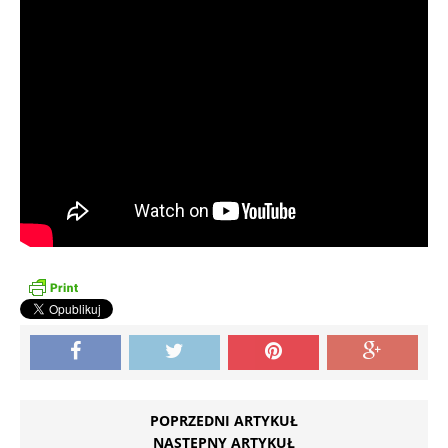
POPRZEDNI ARTYKUŁ
NASTĘPNY ARTYKUŁ