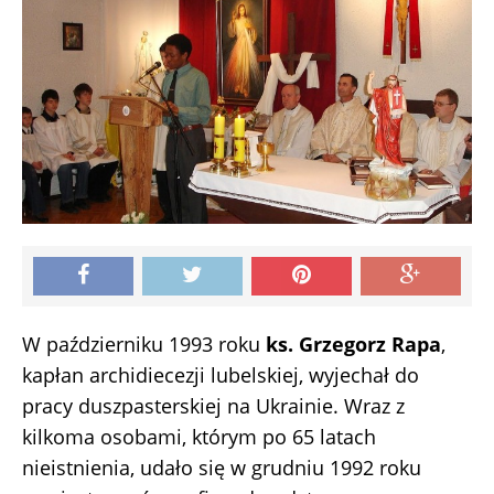
W październiku 1993 roku
ks. Grzegorz Rapa
,
kapłan archidiecezji lubelskiej, wyjechał do
pracy duszpasterskiej na Ukrainie. Wraz z
kilkoma osobami, którym po 65 latach
nieistnienia, udało się w grudniu 1992 roku