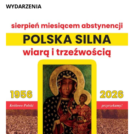
WYDARZENIA