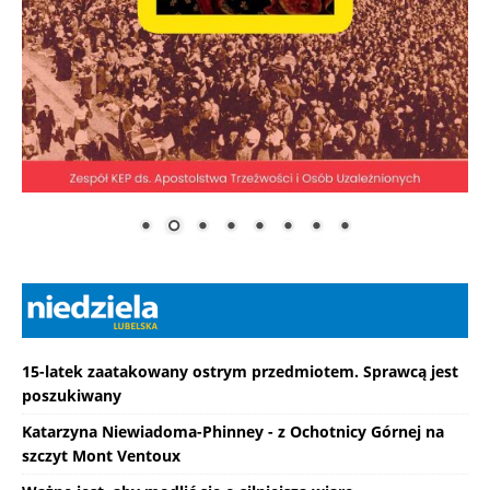
15-latek zaatakowany ostrym przedmiotem. Sprawcą jest
poszukiwany
Katarzyna Niewiadoma-Phinney - z Ochotnicy Górnej na
szczyt Mont Ventoux