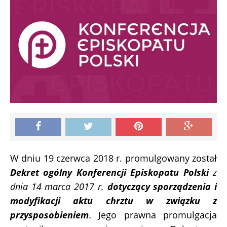
W dniu 19 czerwca 2018 r. promulgowany został
Dekret ogólny Konferencji Episkopatu Polski
z
dnia 14 marca 2017 r.
dotyczący sporządzenia i
modyfikacji aktu chrztu w związku z
przysposobieniem
. Jego prawna promulgacja