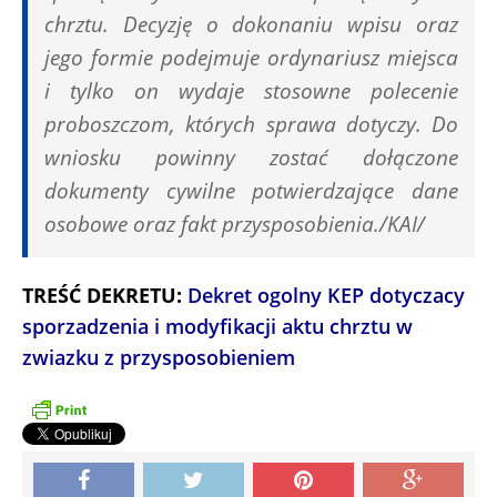
chrztu. Decyzję o dokonaniu wpisu oraz
jego formie podejmuje ordynariusz miejsca
i tylko on wydaje stosowne polecenie
proboszczom, których sprawa dotyczy. Do
wniosku powinny zostać dołączone
dokumenty cywilne potwierdzające dane
osobowe oraz fakt przysposobienia./KAI/
TREŚĆ DEKRETU:
Dekret ogolny KEP dotyczacy
sporzadzenia i modyfikacji aktu chrztu w
zwiazku z przysposobieniem