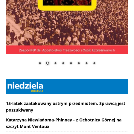
15-latek zaatakowany ostrym przedmiotem. Sprawcą jest
poszukiwany
Katarzyna Niewiadoma-Phinney - z Ochotnicy Górnej na
szczyt Mont Ventoux