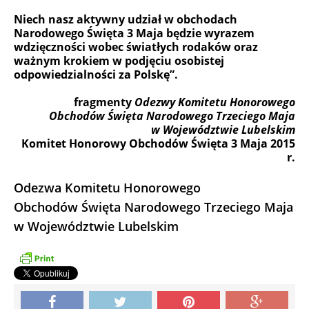
Niech nasz aktywny udział w obchodach
Narodowego Święta 3 Maja będzie wyrazem
wdzięczności wobec światłych rodaków oraz
ważnym krokiem w podjęciu osobistej
odpowiedzialności za Polskę”.
fragmenty
Odezwy Komitetu Honorowego
Obchodów Święta Narodowego Trzeciego Maja
w Województwie Lubelskim
Komitet Honorowy Obchodów Święta 3 Maja 2015
r.
Odezwa Komitetu Honorowego
Obchodów Święta Narodowego Trzeciego Maja
w Województwie Lubelskim