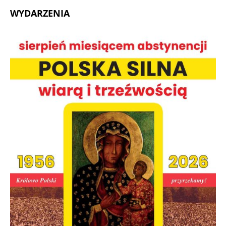
WYDARZENIA