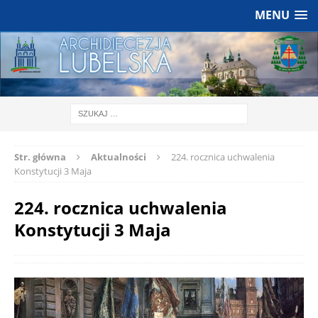
MENU
Str. główna
Aktualności
224. rocznica uchwalenia
Konstytucji 3 Maja
224. rocznica uchwalenia
Konstytucji 3 Maja