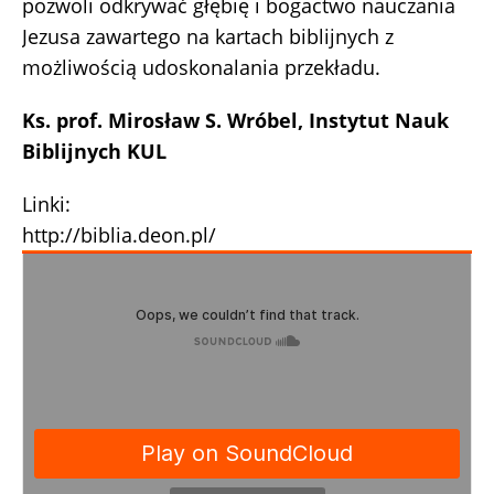
pozwoli odkrywać głębię i bogactwo nauczania
Jezusa zawartego na kartach biblijnych z
możliwością udoskonalania przekładu.
Ks. prof. Mirosław S. Wróbel, Instytut Nauk
Biblijnych KUL
Linki:
http://biblia.deon.pl/