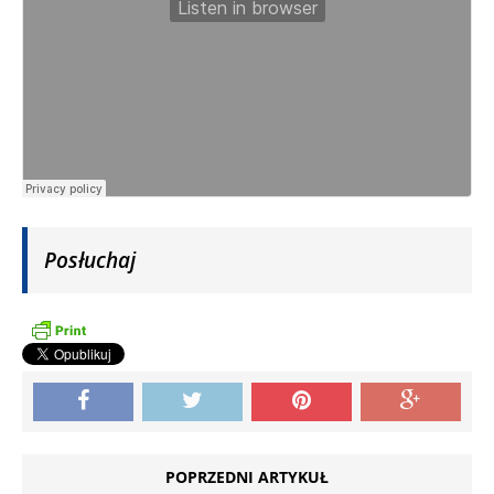
Posłuchaj
POPRZEDNI ARTYKUŁ