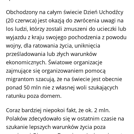
Obchodzony na całym świecie Dzień Uchodźcy
(20 czerwca) jest okazją do zwrócenia uwagi na
los ludzi, którzy zostali zmuszeni do ucieczki lub
wyjazdu z kraju swojego pochodzenia z powodu
wojny, dla ratowania życia, uniknięcia
prześladowania lub złych warunków
ekonomicznych. Światowe organizacje
zajmujące się organizowaniem pomocą
migrantom szacują, że na świecie jest obecnie
ponad 50 mln nie z własnej woli szukających
ratunku poza domem.
Coraz bardziej niepokoi fakt, że ok. 2 mln.
Polaków zdecydowało się w ostatnim czasie na
szukanie lepszych warunków życia poza