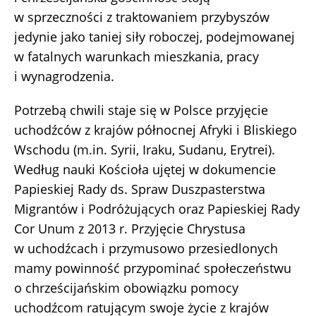
w sprzeczności z traktowaniem przybyszów
jedynie jako taniej siły roboczej, podejmowanej
w fatalnych warunkach mieszkania, pracy
i wynagrodzenia.
Potrzebą chwili staje się w Polsce przyjęcie
uchodźców z krajów północnej Afryki i Bliskiego
Wschodu (m.in. Syrii, Iraku, Sudanu, Erytrei).
Według nauki Kościoła ujętej w dokumencie
Papieskiej Rady ds. Spraw Duszpasterstwa
Migrantów i Podróżujących oraz Papieskiej Rady
Cor Unum z 2013 r. Przyjęcie Chrystusa
w uchodźcach i przymusowo przesiedlonych
mamy powinność przypominać społeczeństwu
o chrześcijańskim obowiązku pomocy
uchodźcom ratującym swoje życie z krajów