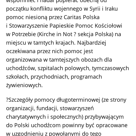
początku konfliktu wojennego w Syrii i Iraku
pomoc niesioną przez Caritas Polska
i Stowarzyszenie Papieskie Pomoc Kościołowi
w Potrzebie (Kirche in Not ? sekcja Polska) na
miejscu w tamtych krajach. Najbardziej
oczekiwana przez nich pomoc jest
organizowana w tamtejszych obozach dla
uchodźców, szpitalach polowych, tymczasowych
szkołach, przychodniach, programach
żywieniowych.
?Szczegóły pomocy długoterminowej (ze strony
organizacji, fundacji, stowarzyszeń
charytatywnych i społecznych) przybywającym
do Polski uchodźcom powinny być opracowane
w uzgodnieniu z powołanymi do tego