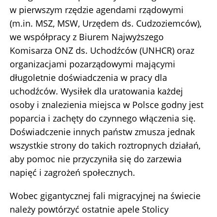
w pierwszym rzędzie agendami rządowymi
(m.in. MSZ, MSW, Urzędem ds. Cudzoziemców),
we współpracy z Biurem Najwyższego
Komisarza ONZ ds. Uchodźców (UNHCR) oraz
organizacjami pozarządowymi mającymi
długoletnie doświadczenia w pracy dla
uchodźców. Wysiłek dla uratowania każdej
osoby i znalezienia miejsca w Polsce godny jest
poparcia i zachęty do czynnego włączenia się.
Doświadczenie innych państw zmusza jednak
wszystkie strony do takich roztropnych działań,
aby pomoc nie przyczyniła się do zarzewia
napięć i zagrożeń społecznych.
Wobec gigantycznej fali migracyjnej na świecie
należy powtórzyć ostatnie apele Stolicy