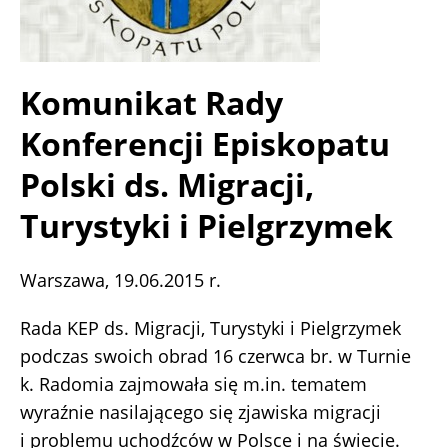
Komunikat Rady
Konferencji Episkopatu
Polski ds. Migracji,
Turystyki i Pielgrzymek
Warszawa, 19.06.2015 r.
Rada KEP ds. Migracji, Turystyki i Pielgrzymek
podczas swoich obrad 16 czerwca br. w Turnie
k. Radomia zajmowała się m.in. tematem
wyraźnie nasilającego się zjawiska migracji
i problemu uchodźców w Polsce i na świecie.