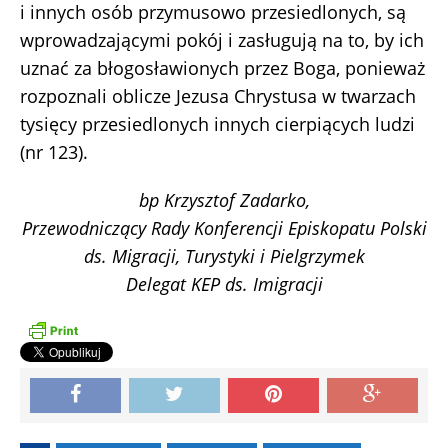
i innych osób przymusowo przesiedlonych, są
wprowadzającymi pokój i zasługują na to, by ich
uznać za błogosławionych przez Boga, ponieważ
rozpoznali oblicze Jezusa Chrystusa w twarzach
tysięcy przesiedlonych innych cierpiących ludzi
(nr 123).
bp Krzysztof Zadarko,
Przewodniczący Rady Konferencji Episkopatu Polski
ds. Migracji, Turystyki i Pielgrzymek
Delegat KEP ds. Imigracji