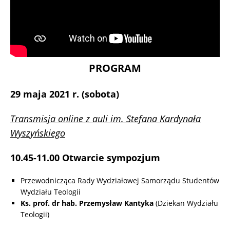
PROGRAM
29 maja 2021 r. (sobota)
Transmisja online z auli im. Stefana Kardynała
Wyszyńskiego
10.45-11.00 Otwarcie sympozjum
Przewodnicząca Rady Wydziałowej Samorządu Studentów
Wydziału Teologii
Ks. prof. dr hab. Przemysław Kantyka
(Dziekan Wydziału
Teologii)