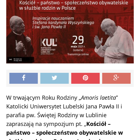
W trwającym Roku Rodziny „
Amoris laetita
”
Katolicki Uniwersytet Lubelski Jana Pawła II i
parafia pw. Świętej Rodziny w Lublinie
zapraszają na sympozjum pt. „
Kościół –
państwo – społeczeństwo obywatelskie w