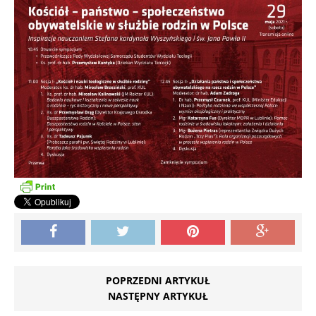
POPRZEDNI ARTYKUŁ
NASTĘPNY ARTYKUŁ