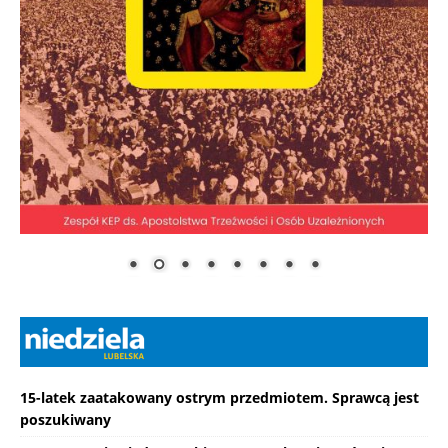
15-latek zaatakowany ostrym przedmiotem. Sprawcą jest
poszukiwany