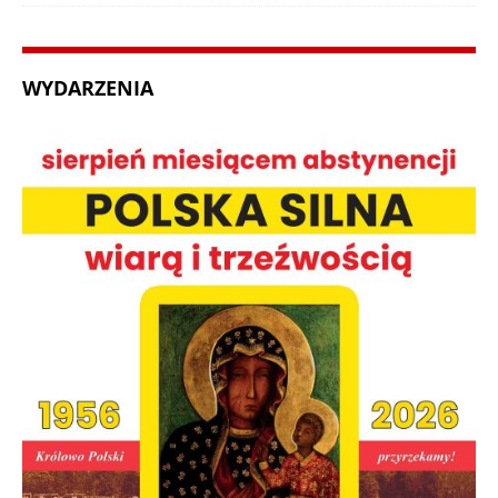
WYDARZENIA