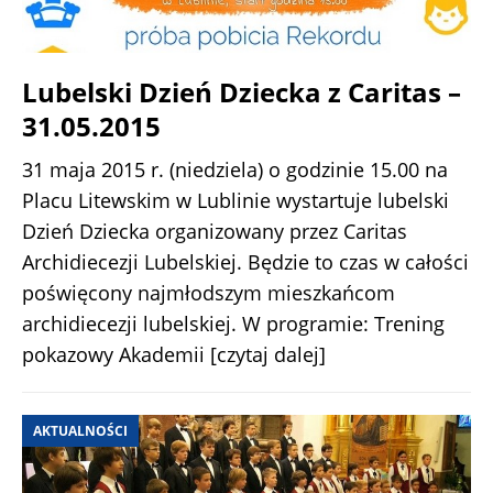
Lubelski Dzień Dziecka z Caritas –
31.05.2015
31 maja 2015 r. (niedziela) o godzinie 15.00 na
Placu Litewskim w Lublinie wystartuje lubelski
Dzień Dziecka organizowany przez Caritas
Archidiecezji Lubelskiej. Będzie to czas w całości
poświęcony najmłodszym mieszkańcom
archidiecezji lubelskiej. W programie: Trening
pokazowy Akademii
[czytaj dalej]
AKTUALNOŚCI