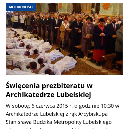
AKTUALNOŚCI
Święcenia prezbiteratu w
Archikatedrze Lubelskiej
W sobotę, 6 czerwca 2015 r. o godzinie 10:30 w
Archikatedrze Lubelskiej z rąk Arcybiskupa
Stanisława Budzika Metropolity Lubelskiego