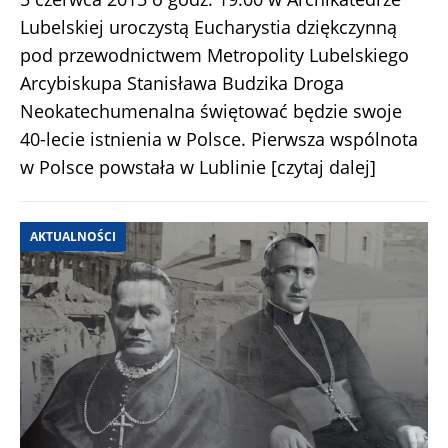
Lubelskiej uroczystą Eucharystia dziękczynną
pod przewodnictwem Metropolity Lubelskiego
Arcybiskupa Stanisława Budzika Droga
Neokatechumenalna świętować będzie swoje
40-lecie istnienia w Polsce. Pierwsza wspólnota
w Polsce powstała w Lublinie
[czytaj dalej]
AKTUALNOŚCI