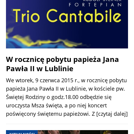
W rocznicę pobytu papieża Jana
Pawła II w Lublinie
We wtorek, 9 czerwca 2015 r., w rocznicę pobytu
papieża Jana Pawła II w Lublinie, w kościele pw.
Świętej Rodziny o godz.18.00 odbędzie się
uroczysta Msza święta, a po niej koncert
poświęcony świętemu papieżowi. Z
[czytaj dalej]