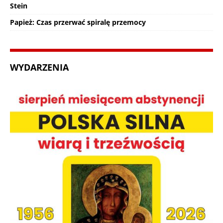
Stein
Papież: Czas przerwać spiralę przemocy
WYDARZENIA