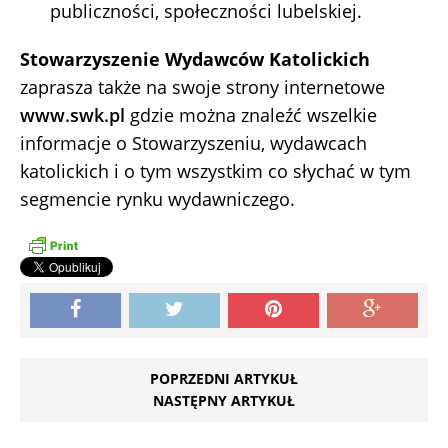
publiczności, społeczności lubelskiej.
Stowarzyszenie Wydawców Katolickich
zaprasza także na swoje strony internetowe
www.swk.pl
gdzie można znaleźć wszelkie
informacje o Stowarzyszeniu, wydawcach
katolickich i o tym wszystkim co słychać w tym
segmencie rynku wydawniczego.
POPRZEDNI ARTYKUŁ
NASTĘPNY ARTYKUŁ