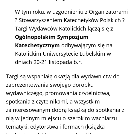
W tym roku, w uzgodnieniu z Organizatorami
? Stowarzyszeniem Katechetyków Polskich ?
Targi Wydawców Katolickich łączą się
z
Ogólnopolskim Sympozjum
Katechetycznym
odbywającym się na
Katolickim Uniwersytecie Lubelskim w
dniach 20-21 listopada b.r.
Targi są wspaniałą okazją dla wydawnictw do
zaprezentowania swojego dorobku
wydawniczego, promowania czytelnictwa,
spotkania z czytelnikami, a wszystkim
zainteresowanym dobrą książką do spotkania z
nią w jednym miejscu o szerokim wachlarzu
tematyki, edytorstwa i formach (książka