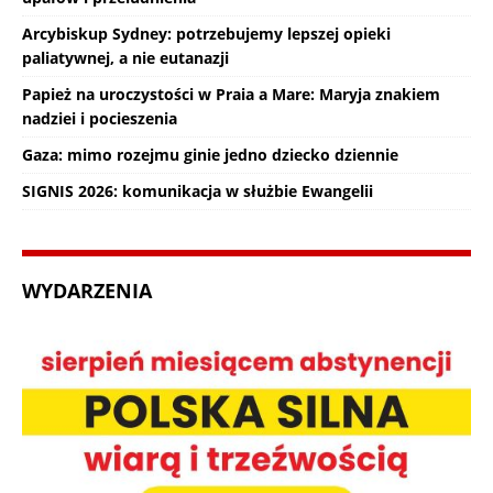
Arcybiskup Sydney: potrzebujemy lepszej opieki
paliatywnej, a nie eutanazji
Papież na uroczystości w Praia a Mare: Maryja znakiem
nadziei i pocieszenia
Gaza: mimo rozejmu ginie jedno dziecko dziennie
SIGNIS 2026: komunikacja w służbie Ewangelii
WYDARZENIA