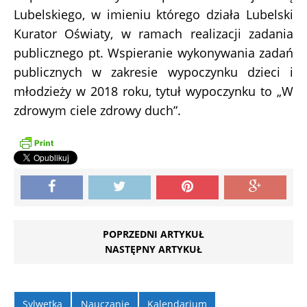
Lubelskiego, w imieniu którego działa Lubelski
Kurator Oświaty, w ramach realizacji zadania
publicznego pt. Wspieranie wykonywania zadań
publicznych w zakresie wypoczynku dzieci i
młodzieży w 2018 roku, tytuł wypoczynku to „W
zdrowym ciele zdrowy duch”.
POPRZEDNI ARTYKUŁ
NASTĘPNY ARTYKUŁ
Sylwetka
Nauczanie
Kalendarium