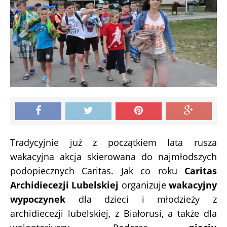
Tradycyjnie już z początkiem lata rusza
wakacyjna akcja skierowana do najmłodszych
podopiecznych Caritas. Jak co roku
Caritas
Archidiecezji Lubelskiej
organizuje
wakacyjny
wypoczynek
dla dzieci i młodzieży z
archidiecezji lubelskiej, z Białorusi, a także dla