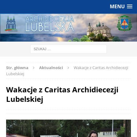
MENU
Str. główna
Aktualności
Wakacje z Caritas Archidiecezji
Lubelskiej
Wakacje z Caritas Archidiecezji
Lubelskiej