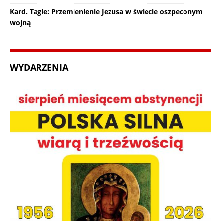
Kard. Tagle: Przemienienie Jezusa w świecie oszpeconym
wojną
WYDARZENIA