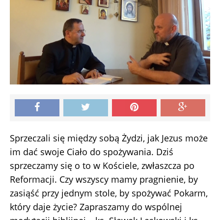
Sprzeczali się między sobą Żydzi, jak Jezus może
im dać swoje Ciało do spożywania. Dziś
sprzeczamy się o to w Kościele, zwłaszcza po
Reformacji. Czy wszyscy mamy pragnienie, by
zasiąść przy jednym stole, by spożywać Pokarm,
który daje życie? Zapraszamy do wspólnej