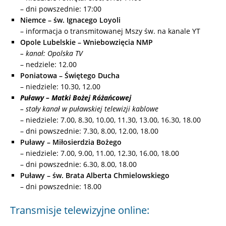
– dni powszednie: 17:00
Niemce – św. Ignacego Loyoli
– informacja o transmitowanej Mszy św. na kanale YT
Opole Lubelskie – Wniebowzięcia NMP
– kanał: Opolska TV
– nedziele: 12.00
Poniatowa – Świętego Ducha
– niedziele: 10.30, 12.00
Puławy – Matki Bożej Różańcowej
– stały kanał w puławskiej telewizji kablowe
– niedziele: 7.00, 8.30, 10.00, 11.30, 13.00, 16.30, 18.00
– dni powszednie: 7.30, 8.00, 12.00, 18.00
Puławy – Miłosierdzia Bożego
– niedziele: 7.00, 9.00, 11.00, 12.30, 16.00, 18.00
– dni powszednie: 6.30, 8.00, 18.00
Puławy – św. Brata Alberta Chmielowskiego
– dni powszednie: 18.00
Transmisje telewizyjne online: