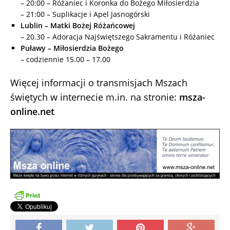
– 20:00 – Różaniec i Koronka do Bożego Miłosierdzia
– 21:00 – Suplikacje i Apel Jasnogórski
Lublin – Matki Bożej Różańcowej
– 20.30 – Adoracja Najświętszego Sakramentu i Różaniec
Puławy – Miłosierdzia Bożego
– codziennie 15.00 – 17.00
Więcej informacji o transmisjach Mszach
świętych w internecie m.in. na stronie:
msza-
online.net