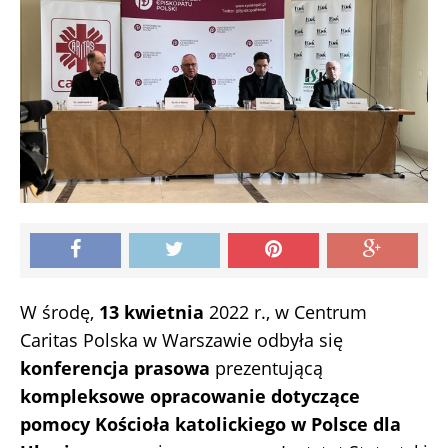
W środę,
13 kwietnia
2022 r., w Centrum
Caritas Polska w Warszawie odbyła się
konferencja prasowa
prezentującą
kompleksowe opracowanie dotyczące
pomocy Kościoła katolickiego w Polsce dla