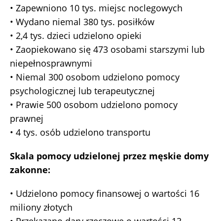
• Zapewniono 10 tys. miejsc noclegowych
• Wydano niemal 380 tys. posiłków
• 2,4 tys. dzieci udzielono opieki
• Zaopiekowano się 473 osobami starszymi lub
niepełnosprawnymi
• Niemal 300 osobom udzielono pomocy
psychologicznej lub terapeutycznej
• Prawie 500 osobom udzielono pomocy
prawnej
• 4 tys. osób udzielono transportu
Skala pomocy udzielonej przez męskie domy
zakonne:
• Udzielono pomocy finansowej o wartości 16
miliony złotych