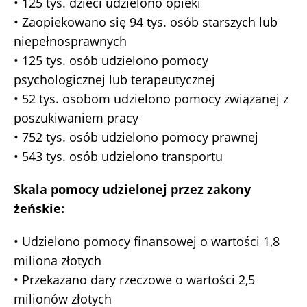
• 125 tys. dzieci udzielono opieki
• Zaopiekowano się 94 tys. osób starszych lub
niepełnosprawnych
• 125 tys. osób udzielono pomocy
psychologicznej lub terapeutycznej
• 52 tys. osobom udzielono pomocy związanej z
poszukiwaniem pracy
• 752 tys. osób udzielono pomocy prawnej
• 543 tys. osób udzielono transportu
Skala pomocy udzielonej przez zakony
żeńskie:
• Udzielono pomocy finansowej o wartości 1,8
miliona złotych
• Przekazano dary rzeczowe o wartości 2,5
milionów złotych