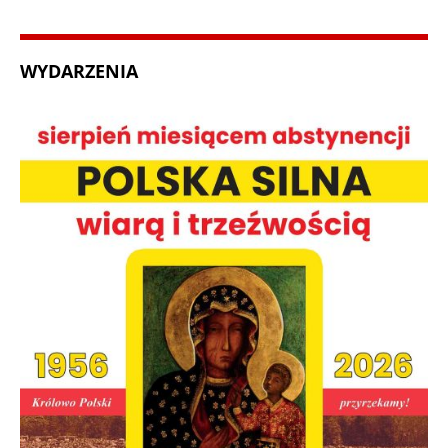
WYDARZENIA