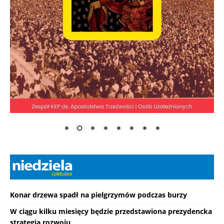
Konar drzewa spadł na pielgrzymów podczas burzy
W ciągu kilku miesięcy będzie przedstawiona prezydencka
strategia rozwoju