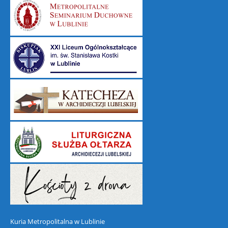
Kuria Metropolitalna w Lublinie