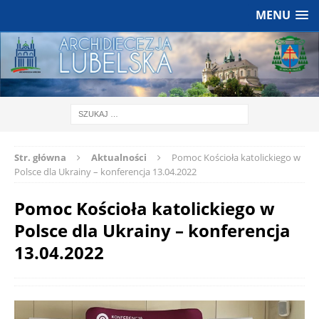
MENU
Str. główna
Aktualności
Pomoc Kościoła katolickiego w
Polsce dla Ukrainy – konferencja 13.04.2022
Pomoc Kościoła katolickiego w
Polsce dla Ukrainy – konferencja
13.04.2022