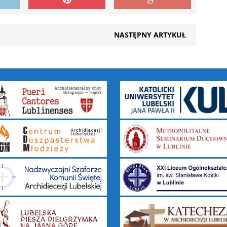
NASTĘPNY ARTYKUŁ