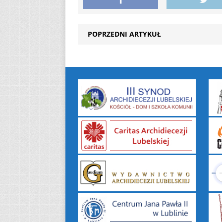
POPRZEDNI ARTYKUŁ