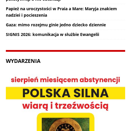
Papież na uroczystości w Praia a Mare: Maryja znakiem
nadziei i pocieszenia
Gaza: mimo rozejmu ginie jedno dziecko dziennie
SIGNIS 2026: komunikacja w służbie Ewangelii
WYDARZENIA