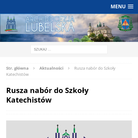
MENU
Str. główna
Aktualności
Rusza nabór do Szkoły
Katechistów
Rusza nabór do Szkoły
Katechistów