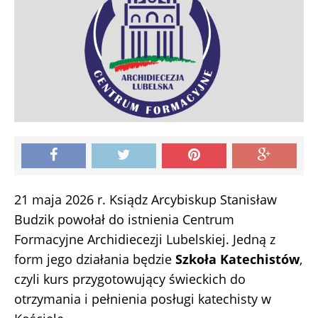
21 maja 2026 r. Ksiądz Arcybiskup Stanisław
Budzik powołał do istnienia Centrum
Formacyjne Archidiecezji Lubelskiej. Jedną z
form jego działania będzie
Szkoła Katechistów
,
czyli kurs przygotowujący świeckich do
otrzymania i pełnienia posługi katechisty w