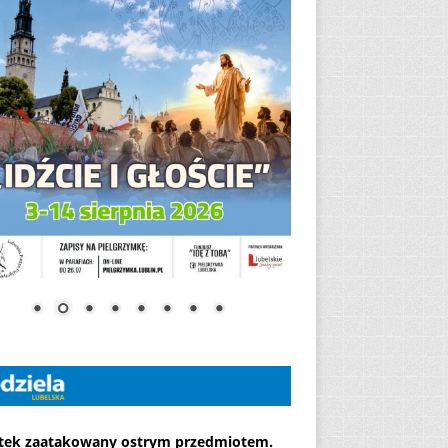
atek zaatakowany ostrym przedmiotem.