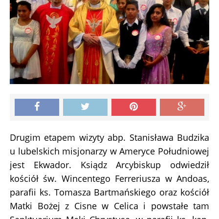
Drugim etapem wizyty abp. Stanisława Budzika
u lubelskich misjonarzy w Ameryce Południowej
jest Ekwador. Ksiądz Arcybiskup odwiedził
kościół św. Wincentego Ferreriusza w Andoas,
parafii ks. Tomasza Bartmańskiego oraz kościół
Matki Bożej z Cisne w Celica i powstałe tam