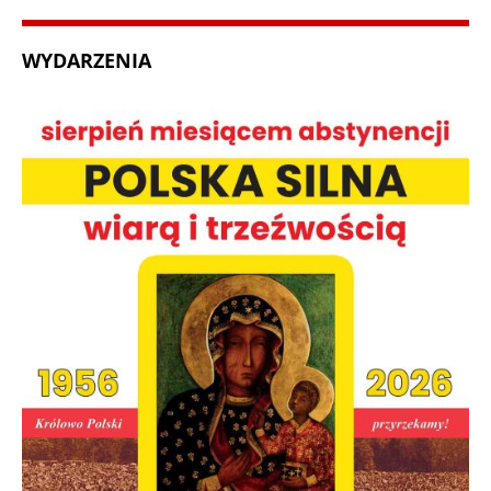
WYDARZENIA