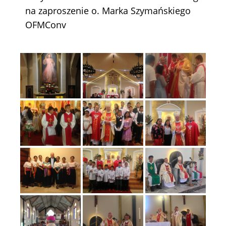
na zaproszenie o. Marka Szymańskiego
OFMConv