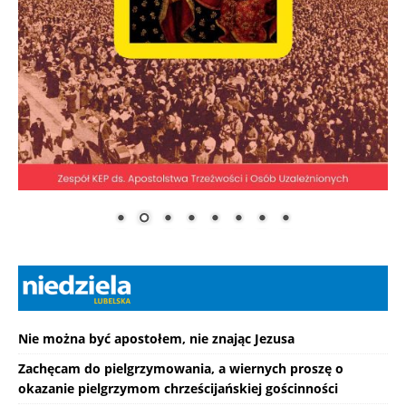
Nie można być apostołem, nie znając Jezusa
Zachęcam do pielgrzymowania, a wiernych proszę o
okazanie pielgrzymom chrześcijańskiej gościnności