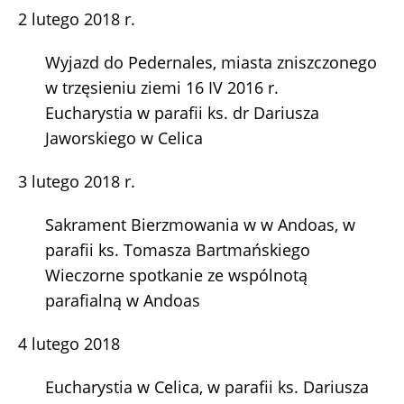
2 lutego 2018 r.
Wyjazd do Pedernales, miasta zniszczonego
w trzęsieniu ziemi 16 IV 2016 r.
Eucharystia w parafii ks. dr Dariusza
Jaworskiego w Celica
3 lutego 2018 r.
Sakrament Bierzmowania w w Andoas, w
parafii ks. Tomasza Bartmańskiego
Wieczorne spotkanie ze wspólnotą
parafialną w Andoas
4 lutego 2018
Eucharystia w Celica, w parafii ks. Dariusza