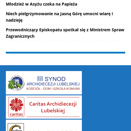
Młodzież w Asyżu czeka na Papieża
Niech pielgrzymowanie na Jasną Górę umocni wiarę i
nadzieję
Przewodniczący Episkopatu spotkał się z Ministrem Spraw
Zagranicznych