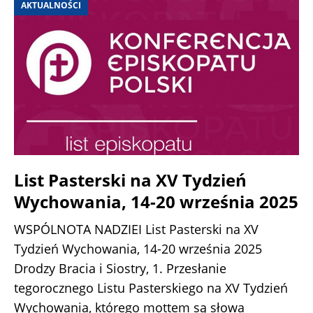
AKTUALNOŚCI
List Pasterski na XV Tydzień
Wychowania, 14-20 września 2025
WSPÓLNOTA NADZIEI List Pasterski na XV
Tydzień Wychowania, 14-20 września 2025
Drodzy Bracia i Siostry, 1. Przesłanie
tegorocznego Listu Pasterskiego na XV Tydzień
Wychowania, którego mottem są słowa