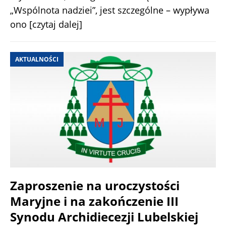
„Wspólnota nadziei”, jest szczególne – wypływa
ono
[czytaj dalej]
AKTUALNOŚCI
Zaproszenie na uroczystości
Maryjne i na zakończenie III
Synodu Archidiecezji Lubelskiej