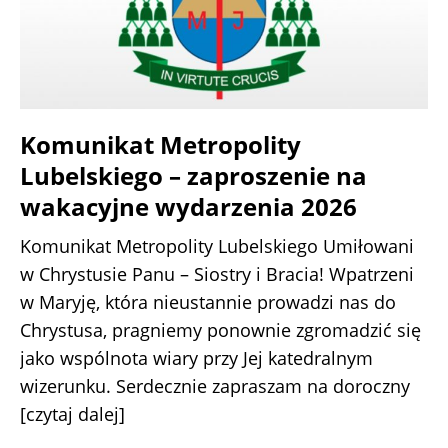
Komunikat Metropolity
Lubelskiego – zaproszenie na
wakacyjne wydarzenia 2026
Komunikat Metropolity Lubelskiego Umiłowani
w Chrystusie Panu – Siostry i Bracia! Wpatrzeni
w Maryję, która nieustannie prowadzi nas do
Chrystusa, pragniemy ponownie zgromadzić się
jako wspólnota wiary przy Jej katedralnym
wizerunku. Serdecznie zapraszam na doroczny
[czytaj dalej]