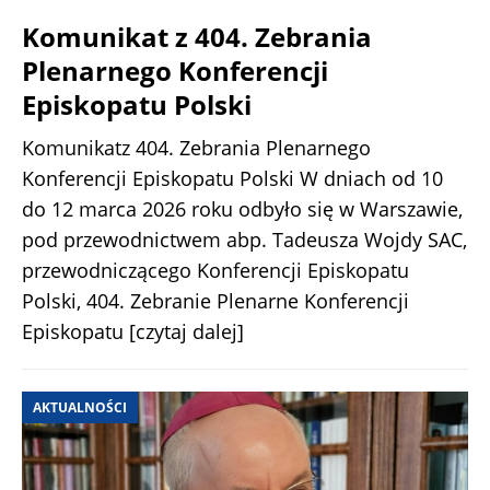
Komunikat z 404. Zebrania
Plenarnego Konferencji
Episkopatu Polski
Komunikatz 404. Zebrania Plenarnego
Konferencji Episkopatu Polski W dniach od 10
do 12 marca 2026 roku odbyło się w Warszawie,
pod przewodnictwem abp. Tadeusza Wojdy SAC,
przewodniczącego Konferencji Episkopatu
Polski, 404. Zebranie Plenarne Konferencji
Episkopatu
[czytaj dalej]
AKTUALNOŚCI