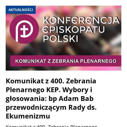
AKTUALNOŚCI
Komunikat z 400. Zebrania
Plenarnego KEP. Wybory i
głosowania: bp Adam Bab
przewodniczącym Rady ds.
Ekumenizmu
Komunikat z 400. Zebrania Plenarnego