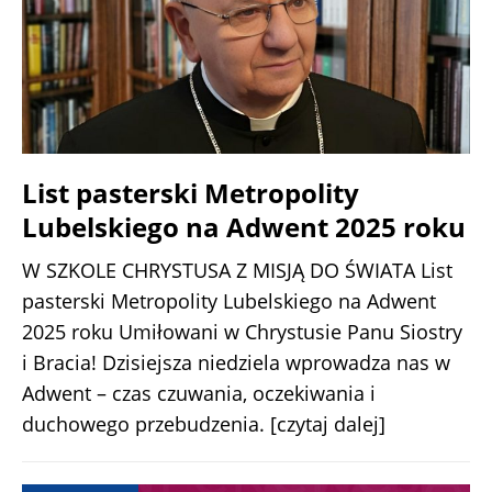
List pasterski Metropolity
Lubelskiego na Adwent 2025 roku
W SZKOLE CHRYSTUSA Z MISJĄ DO ŚWIATA List
pasterski Metropolity Lubelskiego na Adwent
2025 roku Umiłowani w Chrystusie Panu Siostry
i Bracia! Dzisiejsza niedziela wprowadza nas w
Adwent – czas czuwania, oczekiwania i
duchowego przebudzenia.
[czytaj dalej]