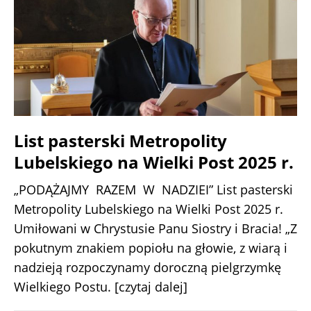
List pasterski Metropolity
Lubelskiego na Wielki Post 2025 r.
„PODĄŻAJMY RAZEM W NADZIEI” List pasterski
Metropolity Lubelskiego na Wielki Post 2025 r.
Umiłowani w Chrystusie Panu Siostry i Bracia! „Z
pokutnym znakiem popiołu na głowie, z wiarą i
nadzieją rozpoczynamy doroczną pielgrzymkę
Wielkiego Postu.
[czytaj dalej]