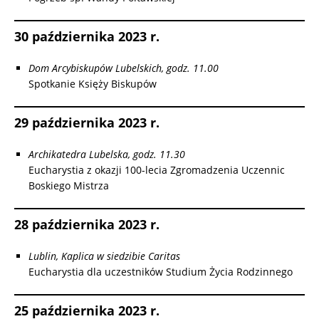
30 października 2023 r.
Dom Arcybiskupów Lubelskich, godz. 11.00
Spotkanie Księży Biskupów
29 października 2023 r.
Archikatedra Lubelska, godz. 11.30
Eucharystia z okazji 100-lecia Zgromadzenia Uczennic
Boskiego Mistrza
28 października 2023 r.
Lublin, Kaplica w siedzibie Caritas
Eucharystia dla uczestników Studium Życia Rodzinnego
25 października 2023 r.