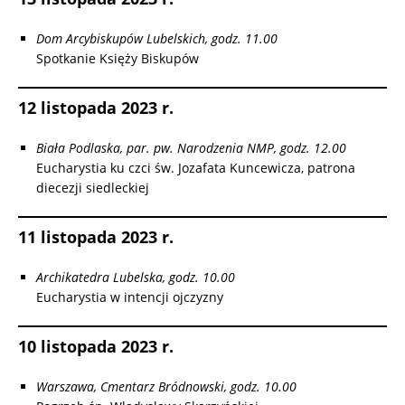
Dom Arcybiskupów Lubelskich, godz. 11.00
Spotkanie Księży Biskupów
12 listopada 2023 r.
Biała Podlaska, par. pw. Narodzenia NMP, godz. 12.00
Eucharystia ku czci św. Jozafata Kuncewicza, patrona
diecezji siedleckiej
11 listopada 2023 r.
Archikatedra Lubelska, godz. 10.00
Eucharystia w intencji ojczyzny
10 listopada 2023 r.
Warszawa, Cmentarz Bródnowski, godz. 10.00