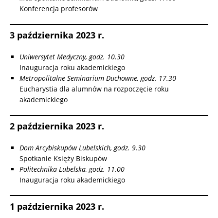
Konferencja profesorów
3 października 2023 r.
Uniwersytet Medyczny, godz. 10.30
Inauguracja roku akademickiego
Metropolitalne Seminarium Duchowne, godz. 17.30
Eucharystia dla alumnów na rozpoczęcie roku
akademickiego
2 października 2023 r.
Dom Arcybiskupów Lubelskich, godz. 9.30
Spotkanie Księży Biskupów
Politechnika Lubelska, godz. 11.00
Inauguracja roku akademickiego
1 października 2023 r.