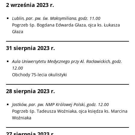
2 września 2023 r.
Lublin, par. pw. św. Maksymiliana, godz. 11.00
Pogrzeb śp. Bogdana Edwarda Głaza, ojca ks. Łukasza
Głaza
31 sierpnia 2023 r.
Aula Uniwersytetu Medycznego przy Al. Racławickich, godz.
12.00
Obchody 75-lecia okulistyki
28 sierpnia 2023 r.
Jastków, par. pw. NMP Królowej Polski, godz. 12.00
Pogrzeb śp. Tadeusza Woźniaka, ojca księdza ks. Marcina
Woźniaka
27 sierpnia 2023 r.