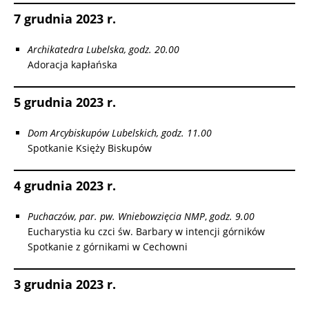
7 grudnia 2023 r.
Archikatedra Lubelska, godz. 20.00
Adoracja kapłańska
5 grudnia 2023 r.
Dom Arcybiskupów Lubelskich, godz. 11.00
Spotkanie Księży Biskupów
4 grudnia 2023 r.
Puchaczów, par. pw. Wniebowzięcia NMP
,
godz. 9.00
Eucharystia ku czci św. Barbary w intencji górników
Spotkanie z górnikami w Cechowni
3 grudnia 2023 r.