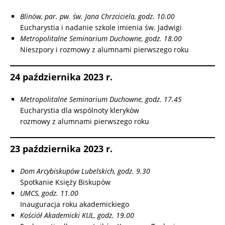
Blinów, par. pw. św. Jana Chrzciciela, godz. 10.00
Eucharystia i nadanie szkole imienia św. Jadwigi
Metropolitalne Seminarium Duchowne, godz. 18.00
Nieszpory i rozmowy z alumnami pierwszego roku
24 października 2023 r.
Metropolitalne Seminarium Duchowne, godz. 17.45
Eucharystia dla wspólnoty kleryków
rozmowy z alumnami pierwszego roku
23 października 2023 r.
Dom Arcybiskupów Lubelskich, godz. 9.30
Spotkanie Księży Biskupów
UMCS, godz. 11.00
Inauguracja roku akademickiego
Kościół Akademicki KUL, godz. 19.00