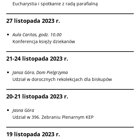
Eucharystia i spotkanie z radą parafialną
27 listopada 2023 r.
Aula Caritas, godz. 10.00
Konferencja księży dziekanów
21-24 listopada 2023 r.
Jansa Góra
,
Dom Pielgrzyma
Udział w dorocznych rekolekcjach dla biskupów
20-21 listopada 2023 r.
Jasna Góra
Udział w 396. Zebraniu Plenarnym KEP
19 listopada 2023 r.