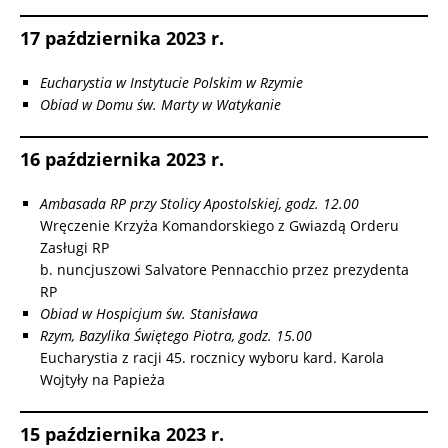
17 października 2023 r.
Eucharystia w Instytucie Polskim w Rzymie
Obiad w Domu św. Marty w Watykanie
16 października 2023 r.
Ambasada RP przy Stolicy Apostolskiej, godz. 12.00
Wręczenie Krzyża Komandorskiego z Gwiazdą Orderu
Zasługi RP
b. nuncjuszowi Salvatore Pennacchio przez prezydenta
RP
Obiad w Hospicjum św. Stanisława
Rzym, Bazylika Świętego Piotra, godz. 15.00
Eucharystia z racji 45. rocznicy wyboru kard. Karola
Wojtyły na Papieża
15 października 2023 r.