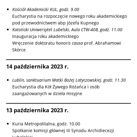
Kościół Akademicki KUL, godz. 9.00
Eucharystia na rozpoczęcie nowego roku akademickiego
pod przewodnictwem abp Józefa Kupnego
Katolicki Uniwersytet Lubelski, Aula CTW-408, godz. 11.00
Inauguracja roku akademickiego
Wręczenie doktoratu
honoris causa
prof. Abrahamowi
Skórce
14 października 2023 r.
Lublin, sanktuarium Matki Bożej Latyczowskiej, godz. 11.30
Eucharystia dla Kół Żywego Różańca i osób
zaangażowanych w dzieła misyjne
13 października 2023 r.
Kuria Metropolitalna, godz. 10.00
Spotkanie komisji głównej III Synodu Archidiecezji