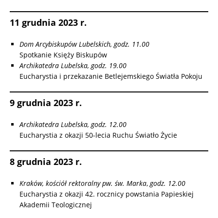
11 grudnia 2023 r.
Dom Arcybiskupów Lubelskich, godz. 11.00
Spotkanie Księży Biskupów
Archikatedra Lubelska, godz. 19.00
Eucharystia i przekazanie Betlejemskiego Światła Pokoju
9 grudnia 2023 r.
Archikatedra Lubelska, godz. 12.00
Eucharystia z okazji 50-lecia Ruchu Światło Życie
8 grudnia 2023 r.
Kraków, kościół rektoralny pw. św. Marka
,
godz. 12.00
Eucharystia z okazji 42. rocznicy powstania Papieskiej
Akademii Teologicznej