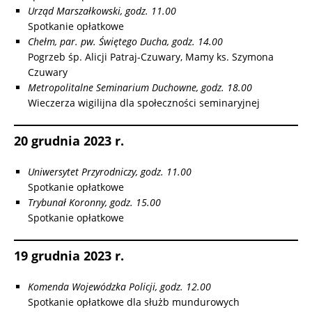
Urząd Marszałkowski, godz. 11.00
Spotkanie opłatkowe
Chełm, par. pw. Świętego Ducha, godz. 14.00
Pogrzeb śp. Alicji Patraj-Czuwary, Mamy ks. Szymona
Czuwary
Metropolitalne Seminarium Duchowne, godz. 18.00
Wieczerza wigilijna dla społeczności seminaryjnej
20 grudnia 2023 r.
Uniwersytet Przyrodniczy, godz. 11.00
Spotkanie opłatkowe
Trybunał Koronny, godz. 15.00
Spotkanie opłatkowe
19 grudnia 2023 r.
Komenda Wojewódzka Policji, godz. 12.00
Spotkanie opłatkowe dla służb mundurowych