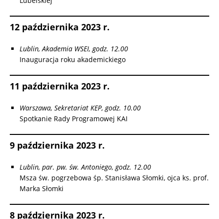
Lubelskiej
12 października 2023 r.
Lublin, Akademia WSEI, godz. 12.00
Inauguracja roku akademickiego
11 października 2023 r.
Warszawa, Sekretariat KEP, godz. 10.00
Spotkanie Rady Programowej KAI
9 października 2023 r.
Lublin, par. pw. św. Antoniego, godz. 12.00
Msza św. pogrzebowa śp. Stanisława Słomki, ojca ks. prof.
Marka Słomki
8 października 2023 r.