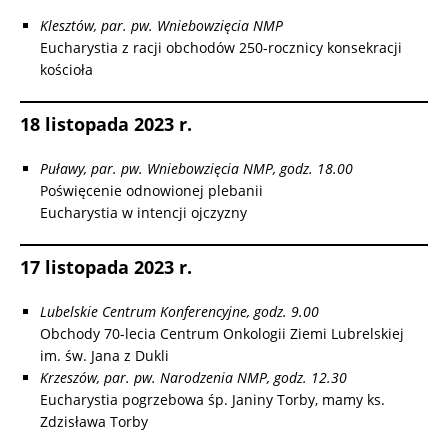
Klesztów, par. pw. Wniebowzięcia NMP
Eucharystia z racji obchodów 250-rocznicy konsekracji
kościoła
18 listopada 2023 r.
Puławy, par. pw. Wniebowzięcia NMP, godz. 18.00
Poświęcenie odnowionej plebanii
Eucharystia w intencji ojczyzny
17 listopada 2023 r.
Lubelskie Centrum Konferencyjne, godz. 9.00
Obchody 70-lecia Centrum Onkologii Ziemi Lubrelskiej
im. św. Jana z Dukli
Krzeszów, par. pw. Narodzenia NMP, godz. 12.30
Eucharystia pogrzebowa śp. Janiny Torby, mamy ks.
Zdzisława Torby