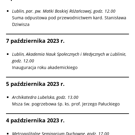
Lublin, par. pw. Matki Boskiej Różańcowej, godz. 12.00
Suma odpustowa pod przewodnictwem kard. Stanisława
Dziwisza
7 października 2023 r.
Lublin, Akademia Nauk
Społecznych i Medycznych w Lublinie,
godz. 12.00
Inauguracja roku akademickiego
5 października 2023 r.
Archikatedra Lubelska, godz. 13.00
Msza św. pogrzebowa śp. ks. prof. Jerzego Pałuckiego
4 października 2023 r.
Metropolitalne Seminarium Duchowne, godz. 17.00