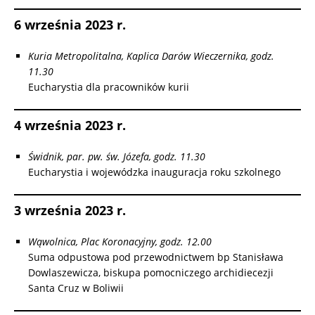
6 września 2023 r.
Kuria Metropolitalna, Kaplica Darów Wieczernika, godz.
11.30
Eucharystia dla pracowników kurii
4 września 2023 r.
Świdnik, par. pw. św. Józefa, godz. 11.30
Eucharystia i wojewódzka inauguracja roku szkolnego
3 września 2023 r.
Wąwolnica, Plac Koronacyjny, godz. 12.00
Suma odpustowa pod przewodnictwem bp Stanisława
Dowlaszewicza, biskupa pomocniczego archidiecezji
Santa Cruz w Boliwii