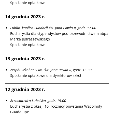
Spotkanie opłatkowe
14 grudnia 2023 r.
Lublin, kaplica Fundacji św. Jana Pawła II, godz. 17.00
Eucharystia dla stypendystów pod przewodnictwem abpa
Marka Jędraszewskiego
Spotkanie opłatkowe
13 grudnia 2023 r.
Zespół Szkół nr 5 im. św. Jana Pawła II
,
godz. 15.30
Spotkanie opłatkowe dla dyrektorów szkół
12 grudnia 2023 r.
Archikatedra Lubelska, godz. 19.00
Eucharystia z okazji 10. rocznicy powstania Wspólnoty
Guadalupe