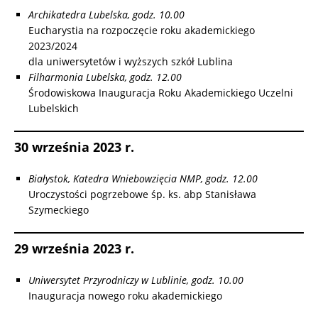
Archikatedra Lubelska, godz. 10.00
Eucharystia na rozpoczęcie roku akademickiego
2023/2024
dla uniwersytetów i wyższych szkół Lublina
Filharmonia Lubelska, godz. 12.00
Środowiskowa Inauguracja Roku Akademickiego Uczelni
Lubelskich
30 września 2023 r.
Białystok, Katedra Wniebowzięcia NMP, godz. 12.00
Uroczystości pogrzebowe śp. ks. abp Stanisława
Szymeckiego
29 września 2023 r.
Uniwersytet Przyrodniczy w Lublinie, godz. 10.00
Inauguracja nowego roku akademickiego