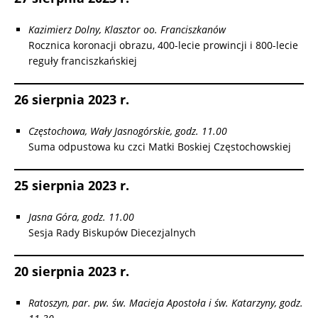
Kazimierz Dolny, Klasztor oo. Franciszkanów
Rocznica koronacji obrazu, 400-lecie prowincji i 800-lecie
reguły franciszkańskiej
26 sierpnia 2023 r.
Częstochowa, Wały Jasnogórskie, godz. 11.00
Suma odpustowa ku czci Matki Boskiej Częstochowskiej
25 sierpnia 2023 r.
Jasna Góra, godz. 11.00
Sesja Rady Biskupów Diecezjalnych
20 sierpnia 2023 r.
Ratoszyn, par. pw. św. Macieja Apostoła i św. Katarzyny, godz.