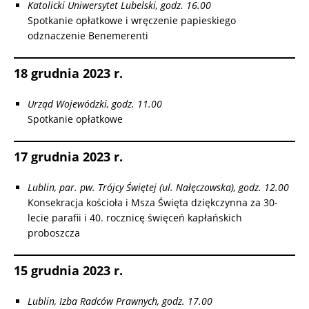
Katolicki Uniwersytet Lubelski, godz. 16.00
Spotkanie opłatkowe i wręczenie papieskiego
odznaczenie Benemerenti
18 grudnia 2023 r.
Urząd Wojewódzki, godz. 11.00
Spotkanie opłatkowe
17 grudnia 2023 r.
Lublin, par. pw. Trójcy Świętej (ul. Nałęczowska), godz. 12.00
Konsekracja kościoła i Msza Święta dziękczynna za 30-
lecie parafii i 40. rocznicę święceń kapłańskich
proboszcza
15 grudnia 2023 r.
Lublin, Izba Radców Prawnych, godz. 17.00