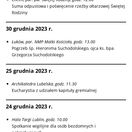
Suma odpustowa i poświęcenie rzeźby ołtarzowej Świętej
Rodziny
30 grudnia 2023 r.
Łuków, par. NMP Matki Kościoła, godz. 13.00
Pogrzeb śp. Hieronima Suchodolskiego, ojca ks. bpa
Grzegorza Suchodolskiego
25 grudnia 2023 r.
Archikatedra Lubelska, godz. 11.30
Eucharystia z udziałem kapituły gremialnej
24 grudnia 2023 r.
Hala Targi Lublin, godz. 10.00
Spotkanie wigilijne dla osób bezdomnych i