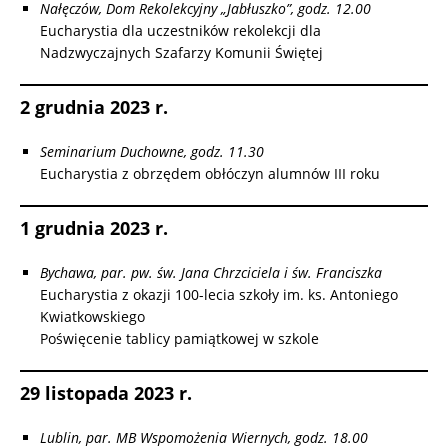
Nałęczów, Dom Rekolekcyjny „Jabłuszko”, godz. 12.00
Eucharystia dla uczestników rekolekcji dla
Nadzwyczajnych Szafarzy Komunii Świętej
2 grudnia 2023 r.
Seminarium Duchowne, godz. 11.30
Eucharystia z obrzędem obłóczyn alumnów III roku
1 grudnia 2023 r.
Bychawa, par. pw. św. Jana Chrzciciela i św. Franciszka
Eucharystia z okazji 100-lecia szkoły im. ks. Antoniego
Kwiatkowskiego
Poświęcenie tablicy pamiątkowej w szkole
29 listopada 2023 r.
Lublin, par. MB Wspomożenia Wiernych, godz. 18.00