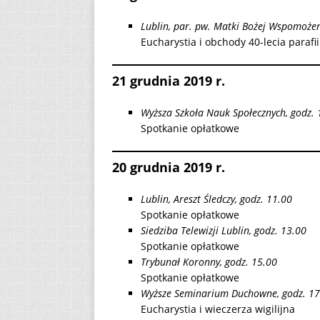
Lublin, par. pw. Matki Bożej Wspomożen
Eucharystia i obchody 40-lecia parafii
21 grudnia 2019 r.
Wyższa Szkoła Nauk Społecznych, godz. 
Spotkanie opłatkowe
20 grudnia 2019 r.
Lublin, Areszt Śledczy, godz. 11.00
Spotkanie opłatkowe
Siedziba Telewizji Lublin, godz. 13.00
Spotkanie opłatkowe
Trybunał Koronny, godz. 15.00
Spotkanie opłatkowe
Wyższe Seminarium Duchowne, godz. 17
Eucharystia i wieczerza wigilijna