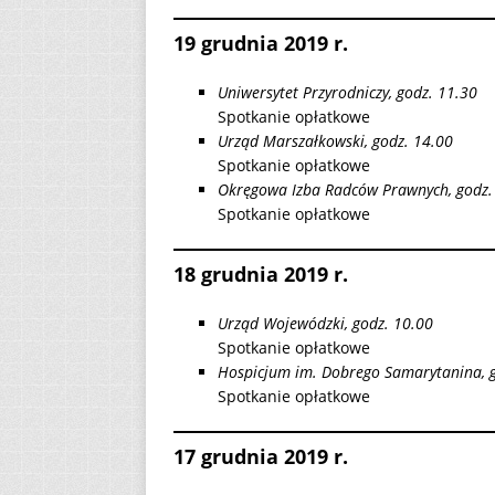
19 grudnia 2019 r.
Uniwersytet Przyrodniczy, godz. 11.30
Spotkanie opłatkowe
Urząd Marszałkowski, godz. 14.00
Spotkanie opłatkowe
Okręgowa Izba Radców Prawnych, godz.
Spotkanie opłatkowe
18 grudnia 2019 r.
Urząd Wojewódzki, godz. 10.00
Spotkanie opłatkowe
Hospicjum im. Dobrego Samarytanina, 
Spotkanie opłatkowe
17 grudnia 2019 r.