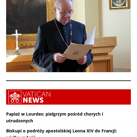
Papież w Lourdes: pielgrzym pośród chorych i
utrudzonych
Biskupi o podróży apostolskiej Leona XIV do Francji: