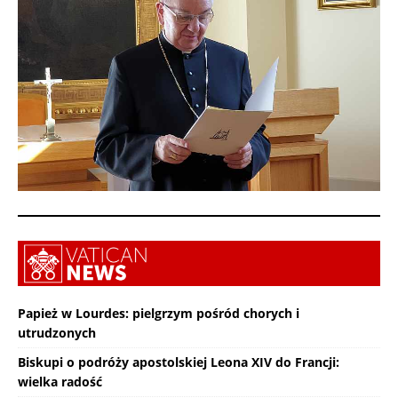
Papież w Lourdes: pielgrzym pośród chorych i
utrudzonych
Biskupi o podróży apostolskiej Leona XIV do Francji:
wielka radość