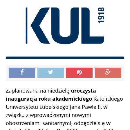
Zaplanowana na niedzielę
uroczysta
inauguracja roku akademickiego
Katolickiego
Uniwersytetu Lubelskiego Jana Pawła II, w
związku z wprowadzonymi nowymi
obostrzeniami sanitarnymi, odbędzie się
w